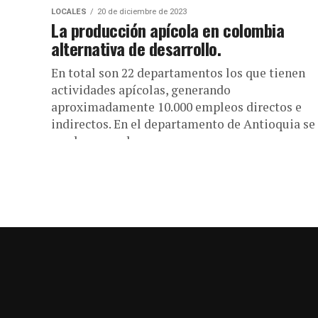
LOCALES
20 de diciembre de 2023
La producción apícola en colombia
alternativa de desarrollo.
En total son 22 departamentos los que tienen
actividades apícolas, generando
aproximadamente 10.000 empleos directos e
indirectos. En el departamento de Antioquia se
produce una de...