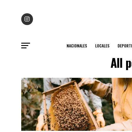
NACIONALES
LOCALES
DEPORT
All 