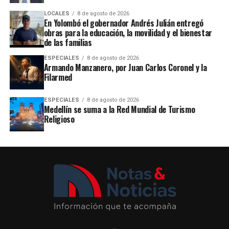
LOCALES
8 de agosto de 2026
En Yolombó el gobernador Andrés Julián entregó
obras para la educación, la movilidad y el bienestar
de las familias
ESPECIALES
8 de agosto de 2026
Armando Manzanero, por Juan Carlos Coronel y la
Filarmed
ESPECIALES
8 de agosto de 2026
Medellín se suma a la Red Mundial de Turismo
Religioso