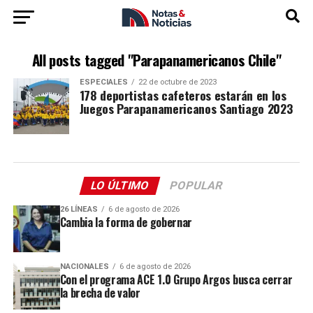
All posts tagged "Parapanamericanos Chile"
ESPECIALES
22 de octubre de 2023
178 deportistas cafeteros estarán en los
Juegos Parapanamericanos Santiago 2023
LO ÚLTIMO
POPULAR
26 LÍNEAS
6 de agosto de 2026
Cambia la forma de gobernar
NACIONALES
6 de agosto de 2026
Con el programa ACE 1.0 Grupo Argos busca cerrar
la brecha de valor