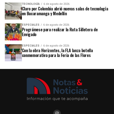
TECNOLOGÍA
6 de agosto de 2026
Claro por Colombia abrió nuevas salas de tecnología
en Bucaramanga y Medellín
ESPECIALES
6 de agosto de 2026
Prográmese para realizar la Ruta Silletera de
Envigado
ESPECIALES
6 de agosto de 2026
Con la obra Horizontes, la FLA lanza botella
conmemorativa para la Feria de las Flores