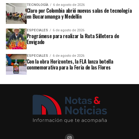
TECNOLOGÍA
6 de agosto de 2026
Claro por Colombia abrió nuevas salas de tecnología
en Bucaramanga y Medellín
ESPECIALES
6 de agosto de 2026
Prográmese para realizar la Ruta Silletera de
Envigado
ESPECIALES
6 de agosto de 2026
Con la obra Horizontes, la FLA lanza botella
conmemorativa para la Feria de las Flores