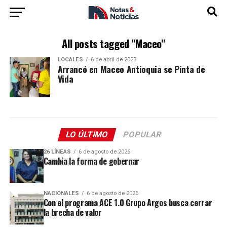
All posts tagged "Maceo"
LOCALES
6 de abril de 2023
Arrancó en Maceo Antioquia se Pinta de
Vida
LO ÚLTIMO
POPULAR
26 LÍNEAS
6 de agosto de 2026
Cambia la forma de gobernar
NACIONALES
6 de agosto de 2026
Con el programa ACE 1.0 Grupo Argos busca cerrar
la brecha de valor