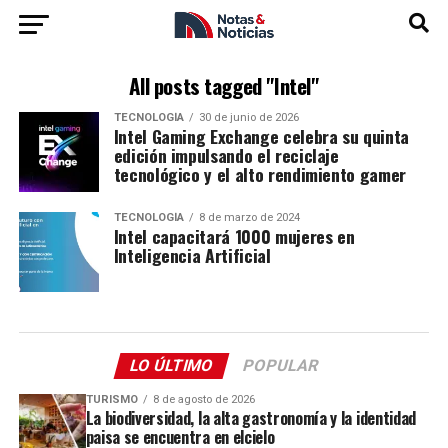
All posts tagged "Intel"
TECNOLOGÍA
30 de junio de 2026
Intel Gaming Exchange celebra su quinta
edición impulsando el reciclaje
tecnológico y el alto rendimiento gamer
TECNOLOGÍA
8 de marzo de 2024
Intel capacitará 1000 mujeres en
Inteligencia Artificial
LO ÚLTIMO
POPULAR
TURISMO
8 de agosto de 2026
La biodiversidad, la alta gastronomía y la identidad
paisa se encuentra en elcielo