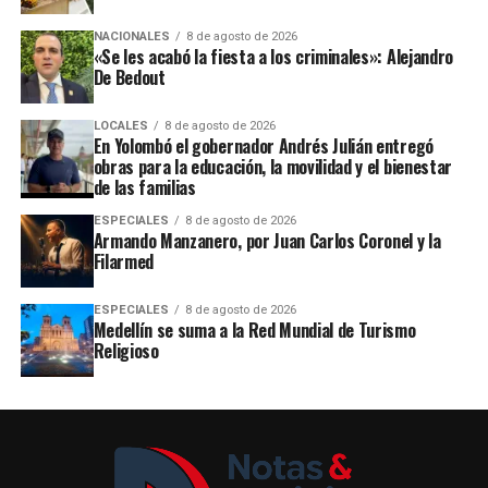
NACIONALES
8 de agosto de 2026
«Se les acabó la fiesta a los criminales»: Alejandro
De Bedout
LOCALES
8 de agosto de 2026
En Yolombó el gobernador Andrés Julián entregó
obras para la educación, la movilidad y el bienestar
de las familias
ESPECIALES
8 de agosto de 2026
Armando Manzanero, por Juan Carlos Coronel y la
Filarmed
ESPECIALES
8 de agosto de 2026
Medellín se suma a la Red Mundial de Turismo
Religioso