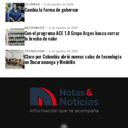
26 LÍNEAS
6 de agosto de 2026
Cambia la forma de gobernar
NACIONALES
6 de agosto de 2026
Con el programa ACE 1.0 Grupo Argos busca cerrar
la brecha de valor
TECNOLOGÍA
6 de agosto de 2026
Claro por Colombia abrió nuevas salas de tecnología
en Bucaramanga y Medellín