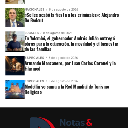
NACIONALES
8 de agosto de 2026
«Se les acabó la fiesta a los criminales»: Alejandro
De Bedout
LOCALES
8 de agosto de 2026
En Yolombó, el gobernador Andrés Julián entregó
obras para la educación, la movilidad y el bienestar
de las familias
ESPECIALES
8 de agosto de 2026
Armando Manzanero, por Juan Carlos Coronel y la
Filarmed
ESPECIALES
8 de agosto de 2026
Medellín se suma a la Red Mundial de Turismo
Religioso