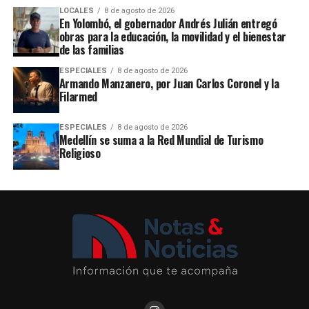
LOCALES
8 de agosto de 2026
En Yolombó, el gobernador Andrés Julián entregó
obras para la educación, la movilidad y el bienestar
de las familias
ESPECIALES
8 de agosto de 2026
Armando Manzanero, por Juan Carlos Coronel y la
Filarmed
ESPECIALES
8 de agosto de 2026
Medellín se suma a la Red Mundial de Turismo
Religioso