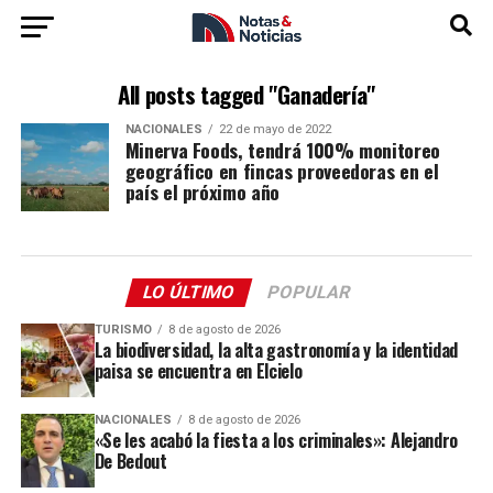
All posts tagged "Ganadería"
NACIONALES
22 de mayo de 2022
Minerva Foods, tendrá 100% monitoreo
geográfico en fincas proveedoras en el
país el próximo año
LO ÚLTIMO
POPULAR
TURISMO
8 de agosto de 2026
La biodiversidad, la alta gastronomía y la identidad
paisa se encuentra en Elcielo
NACIONALES
8 de agosto de 2026
«Se les acabó la fiesta a los criminales»: Alejandro
De Bedout