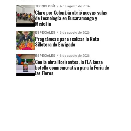
TECNOLOGÍA
6 de agosto de 2026
Claro por Colombia abrió nuevas salas
de tecnología en Bucaramanga y
Medellín
ESPECIALES
6 de agosto de 2026
Prográmese para realizar la Ruta
Silletera de Envigado
ESPECIALES
6 de agosto de 2026
Con la obra Horizontes, la FLA lanza
botella conmemorativa para la Feria de
las Flores