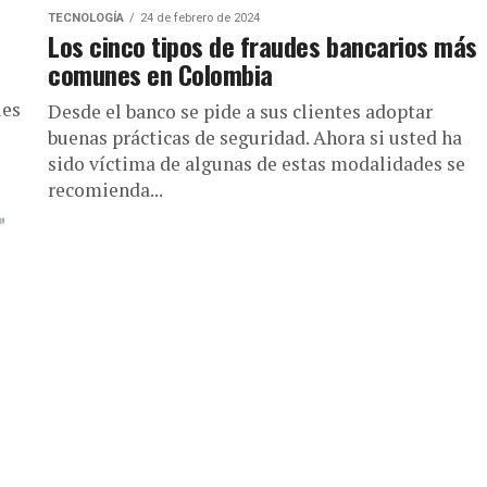
TECNOLOGÍA
24 de febrero de 2024
Los cinco tipos de fraudes bancarios más
comunes en Colombia
les
Desde el banco se pide a sus clientes adoptar
buenas prácticas de seguridad. Ahora si usted ha
sido víctima de algunas de estas modalidades se
recomienda...