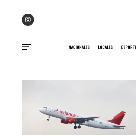
NACIONALES
LOCALES
DEPORT