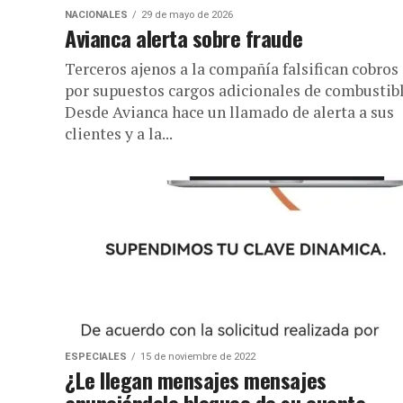
NACIONALES
29 de mayo de 2026
Avianca alerta sobre fraude
Terceros ajenos a la compañía falsifican cobros
por supuestos cargos adicionales de combustib
Desde Avianca hace un llamado de alerta a sus
clientes y a la...
ESPECIALES
15 de noviembre de 2022
¿Le llegan mensajes mensajes