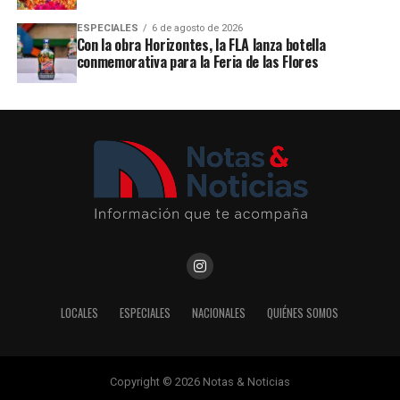
ESPECIALES
6 de agosto de 2026
Con la obra Horizontes, la FLA lanza botella
conmemorativa para la Feria de las Flores
LOCALES
ESPECIALES
NACIONALES
QUIÉNES SOMOS
Copyright © 2026 Notas & Noticias