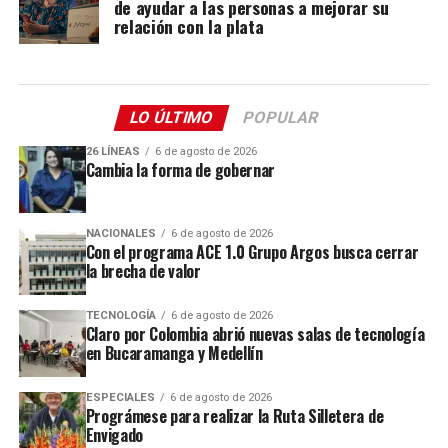
de ayudar a las personas a mejorar su
relación con la plata
LO ÚLTIMO
POPULAR
26 LÍNEAS
6 de agosto de 2026
Cambia la forma de gobernar
NACIONALES
6 de agosto de 2026
Con el programa ACE 1.0 Grupo Argos busca cerrar
la brecha de valor
TECNOLOGÍA
6 de agosto de 2026
Claro por Colombia abrió nuevas salas de tecnología
en Bucaramanga y Medellín
ESPECIALES
6 de agosto de 2026
Prográmese para realizar la Ruta Silletera de
Envigado