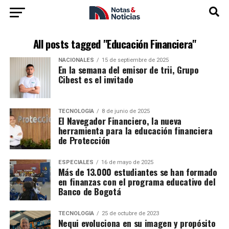
All posts tagged "Educación Financiera"
NACIONALES
15 de septiembre de 2025
En la semana del emisor de trii, Grupo
Cibest es el invitado
TECNOLOGÍA
8 de junio de 2025
El Navegador Financiero, la nueva
herramienta para la educación financiera
de Protección
ESPECIALES
16 de mayo de 2025
Más de 13.000 estudiantes se han formado
en finanzas con el programa educativo del
Banco de Bogotá
TECNOLOGÍA
25 de octubre de 2023
Nequi evoluciona en su imagen y propósito