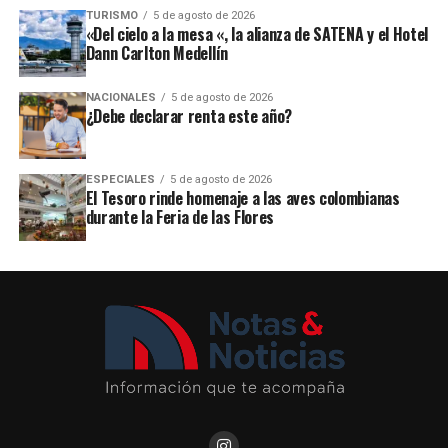
TURISMO
5 de agosto de 2026
«Del cielo a la mesa «, la alianza de SATENA y el Hotel
Dann Carlton Medellín
NACIONALES
5 de agosto de 2026
¿Debe declarar renta este año?
ESPECIALES
5 de agosto de 2026
El Tesoro rinde homenaje a las aves colombianas
durante la Feria de las Flores