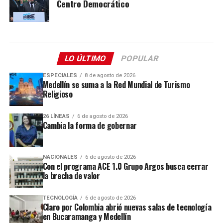
Centro Democrático
LO ÚLTIMO
POPULAR
ESPECIALES
8 de agosto de 2026
Medellín se suma a la Red Mundial de Turismo
Religioso
26 LÍNEAS
6 de agosto de 2026
Cambia la forma de gobernar
NACIONALES
6 de agosto de 2026
Con el programa ACE 1.0 Grupo Argos busca cerrar
la brecha de valor
TECNOLOGÍA
6 de agosto de 2026
Claro por Colombia abrió nuevas salas de tecnología
en Bucaramanga y Medellín