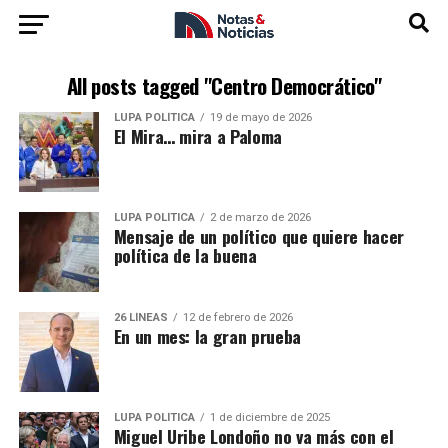
All posts tagged "Centro Democrático"
LUPA POLÍTICA
19 de mayo de 2026
El Mira… mira a Paloma
LUPA POLÍTICA
2 de marzo de 2026
Mensaje de un político que quiere hacer
política de la buena
26 LÍNEAS
12 de febrero de 2026
En un mes: la gran prueba
LUPA POLÍTICA
1 de diciembre de 2025
Miguel Uribe Londoño no va más con el