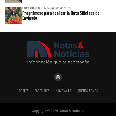
ESPECIALES
6 de agosto de 2026
Prográmese para realizar la Ruta Silletera de
Envigado
LOCALES
ESPECIALES
NACIONALES
QUIÉNES SOMOS
Copyright © 2026 Notas & Noticias