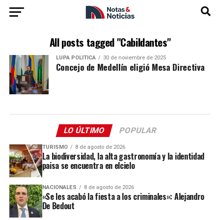
All posts tagged "Cabildantes"
LUPA POLÍTICA
30 de noviembre de 2025
Concejo de Medellín eligió Mesa Directiva
LO ÚLTIMO
POPULAR
TURISMO
8 de agosto de 2026
La biodiversidad, la alta gastronomía y la identidad
paisa se encuentra en elcielo
NACIONALES
8 de agosto de 2026
«Se les acabó la fiesta a los criminales»: Alejandro
De Bedout