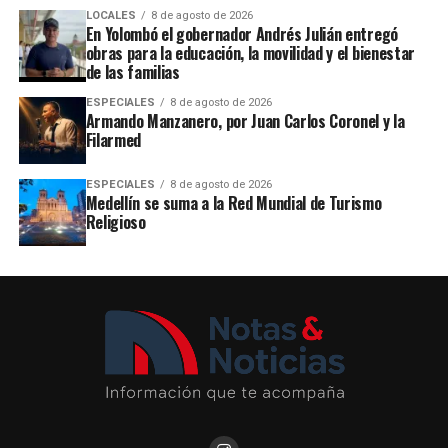
LOCALES
8 de agosto de 2026
En Yolombó el gobernador Andrés Julián entregó
obras para la educación, la movilidad y el bienestar
de las familias
ESPECIALES
8 de agosto de 2026
Armando Manzanero, por Juan Carlos Coronel y la
Filarmed
ESPECIALES
8 de agosto de 2026
Medellín se suma a la Red Mundial de Turismo
Religioso