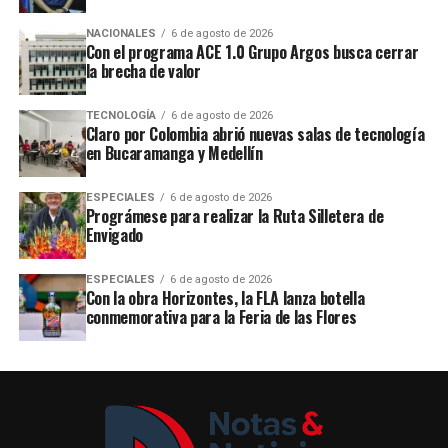
NACIONALES
6 de agosto de 2026
Con el programa ACE 1.0 Grupo Argos busca cerrar
la brecha de valor
TECNOLOGÍA
6 de agosto de 2026
Claro por Colombia abrió nuevas salas de tecnología
en Bucaramanga y Medellín
ESPECIALES
6 de agosto de 2026
Prográmese para realizar la Ruta Silletera de
Envigado
ESPECIALES
6 de agosto de 2026
Con la obra Horizontes, la FLA lanza botella
conmemorativa para la Feria de las Flores