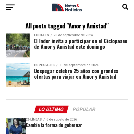
All posts tagged "Amor y Amistad"
LOCALES
20 de septiembre de 2024
El Inder invita a participar en el Ciclopaseo
de Amor y Amistad este domingo
ESPECIALES
11 de septiembre de 2024
Despegar celebra 25 años con grandes
ofertas para viajar en Amor y Amistad
LO ÚLTIMO
POPULAR
26 LÍNEAS
6 de agosto de 2026
Cambia la forma de gobernar