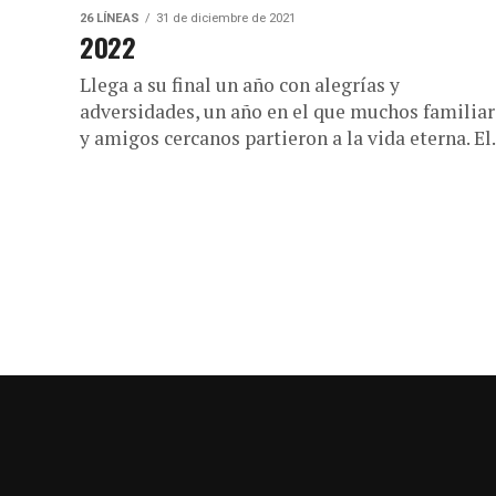
26 LÍNEAS
31 de diciembre de 2021
2022
Llega a su final un año con alegrías y
adversidades, un año en el que muchos familiar
y amigos cercanos partieron a la vida eterna. El.