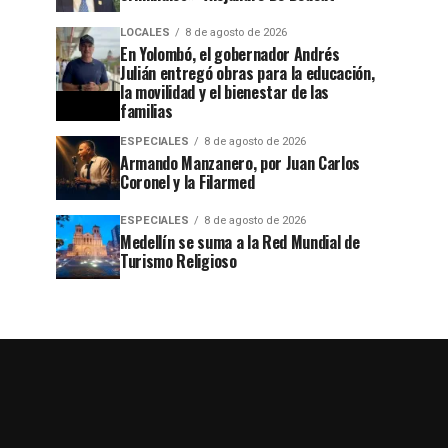
LOCALES
8 de agosto de 2026
En Yolombó, el gobernador Andrés
Julián entregó obras para la educación,
la movilidad y el bienestar de las
familias
ESPECIALES
8 de agosto de 2026
Armando Manzanero, por Juan Carlos
Coronel y la Filarmed
ESPECIALES
8 de agosto de 2026
Medellín se suma a la Red Mundial de
Turismo Religioso