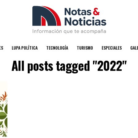
ES
LUPA POLÍTICA
TECNOLOGÍA
TURISMO
ESPECIALES
GAL
All posts tagged "2022"