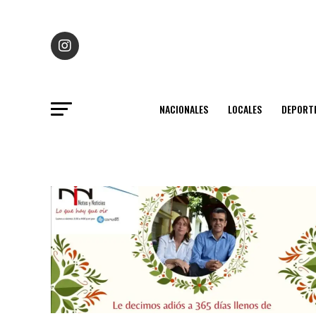
NACIONALES
LOCALES
DEPORT