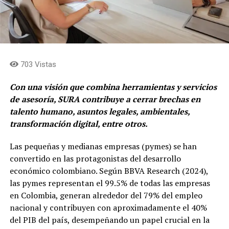
703 Vistas
Con una visión que combina herramientas y servicios
de asesoría, SURA contribuye a cerrar brechas en
talento humano, asuntos legales, ambientales,
transformación digital, entre otros.
Las pequeñas y medianas empresas (pymes) se han
convertido en las protagonistas del desarrollo
económico colombiano. Según BBVA Research (2024),
las pymes representan el 99.5% de todas las empresas
en Colombia, generan alrededor del 79% del empleo
nacional y contribuyen con aproximadamente el 40%
del PIB del país, desempeñando un papel crucial en la