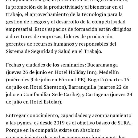
la promoción de la productividad y el bienestar en el
trabajo, el aprovechamiento de la tecnología para la
gestión de riesgos y el desarrollo de la competitividad
empresarial. Estos espacios de formación están dirigidos
a directores de empresas, líderes de producción,
gerentes de recursos humanos y responsables del
Sistema de Seguridad y Salud en el Trabajo.
Fechas y ciudades de los seminarios: Bucaramanga
(jueves 26 de junio en Hotel Holiday Inn), Medellín
(miércoles 9 de julio en Fórum UPB), Bogotá (martes 15
de julio en Hotel Sheraton), Barranquilla (martes 22 de
julio en Comfamiliar Sede Caribe), y Cartagena (jueves 24
de julio en Hotel Estelar).
Entregar conocimiento, capacidades y acompañamiento
a las pymes, es desde 2019 es el objetivo básico de SURA.
Porque en la compañía existe un absoluto
convencimiento de que las pymes son fundamentales,