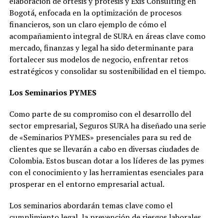
elaboración de ortesis y prótesis y Exis Consulting en
Bogotá, enfocada en la optimización de procesos
financieros, son un claro ejemplo de cómo el
acompañamiento integral de SURA en áreas clave como
mercado, finanzas y legal ha sido determinante para
fortalecer sus modelos de negocio, enfrentar retos
estratégicos y consolidar su sostenibilidad en el tiempo.
Los Seminarios PYMES
Como parte de su compromiso con el desarrollo del
sector empresarial, Seguros SURA ha diseñado una serie
de «Seminarios PYMES» presenciales para su red de
clientes que se llevarán a cabo en diversas ciudades de
Colombia. Estos buscan dotar a los líderes de las pymes
con el conocimiento y las herramientas esenciales para
prosperar en el entorno empresarial actual.
Los seminarios abordarán temas clave como el
cumplimiento legal, la prevención de riesgos laborales,