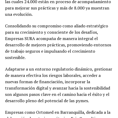
las cuales 24.000 están en proceso de acompañamiento
para mejorar sus prácticas y más de 8.000 ya muestran
una evolución.
Consolidando su compromiso como aliado estratégico
para su crecimiento y consciente de los desafíos,
Empresas SURA acompaña de manera integral el
desarrollo de mejores prácticas, promoviendo entornos
de trabajo seguros e impulsando el crecimiento
sostenible.
Adaptarse a un entorno regulatorio dinámico, gestionar
de manera efectiva los riesgos laborales, acceder a
nuevas formas de financiación, incorporar la
transformación digital y avanzar hacia la sostenibilidad
son algunos pasos clave en el camino hacia el éxito y el
desarrollo pleno del potencial de las pymes.
Empresas como Ortomed en Barranquilla, dedicada a la