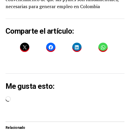
necesarias para generar empleo en Colombia
Comparte el artículo:
Me gusta esto:
Cargando...
Relacionado