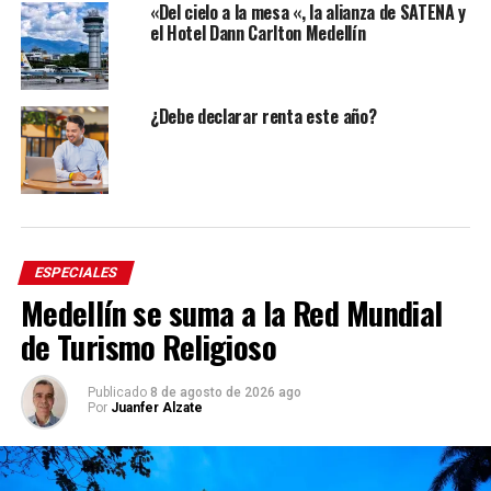
«Del cielo a la mesa «, la alianza de SATENA y
el Hotel Dann Carlton Medellín
¿Debe declarar renta este año?
ESPECIALES
Medellín se suma a la Red Mundial
de Turismo Religioso
Publicado
8 de agosto de 2026 ago
Por
Juanfer Alzate