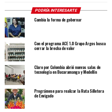
PODRÍA INTERESARTE
Cambia la forma de gobernar
Con el programa ACE 1.0 Grupo Argos busca
cerrar la brecha de valor
Claro por Colombia abrió nuevas salas de
tecnología en Bucaramanga y Medellín
Prográmese para realizar la Ruta Silletera
de Envigado