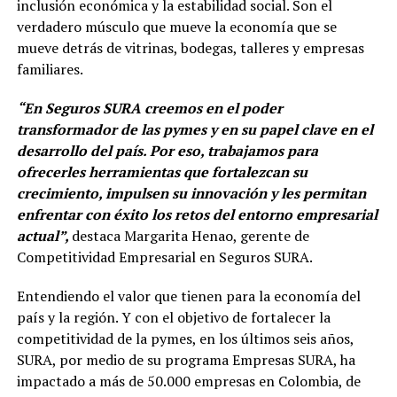
inclusión económica y la estabilidad social. Son el
verdadero músculo que mueve la economía que se
mueve detrás de vitrinas, bodegas, talleres y empresas
familiares.
“En Seguros SURA creemos en el poder
transformador de las pymes y en su papel clave en el
desarrollo del país. Por eso, trabajamos para
ofrecerles herramientas que fortalezcan su
crecimiento, impulsen su innovación y les permitan
enfrentar con éxito los retos del entorno empresarial
actual”,
destaca Margarita Henao, gerente de
Competitividad Empresarial en Seguros SURA.
Entendiendo el valor que tienen para la economía del
país y la región. Y con el objetivo de fortalecer la
competitividad de la pymes, en los últimos seis años,
SURA, por medio de su programa Empresas SURA, ha
impactado a más de 50.000 empresas en Colombia, de