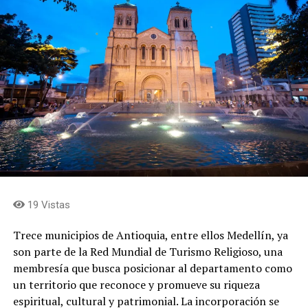
19 Vistas
Trece municipios de Antioquia, entre ellos Medellín, ya
son parte de la Red Mundial de Turismo Religioso, una
membresía que busca posicionar al departamento como
un territorio que reconoce y promueve su riqueza
espiritual, cultural y patrimonial. La incorporación se