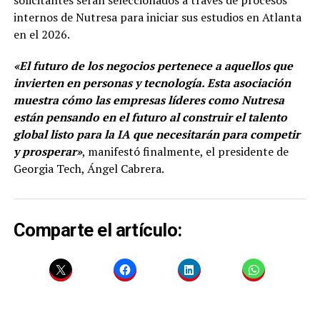
solicitantes serán seleccionados a través de procesos
internos de Nutresa para iniciar sus estudios en Atlanta
en el 2026.
«El futuro de los negocios pertenece a aquellos que
invierten en personas y tecnología. Esta asociación
muestra cómo las empresas líderes como Nutresa
están pensando en el futuro al construir el talento
global listo para la IA que necesitarán para competir
y prosperar»
, manifestó finalmente, el presidente de
Georgia Tech, Ángel Cabrera.
Comparte el artículo: