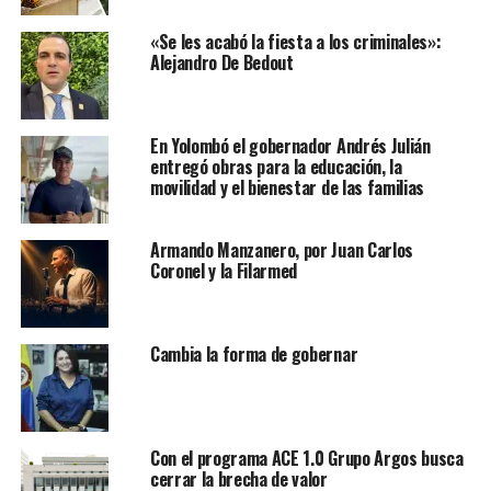
«Se les acabó la fiesta a los criminales»:
Alejandro De Bedout
En Yolombó el gobernador Andrés Julián
entregó obras para la educación, la
movilidad y el bienestar de las familias
Armando Manzanero, por Juan Carlos
Coronel y la Filarmed
Cambia la forma de gobernar
Con el programa ACE 1.0 Grupo Argos busca
cerrar la brecha de valor