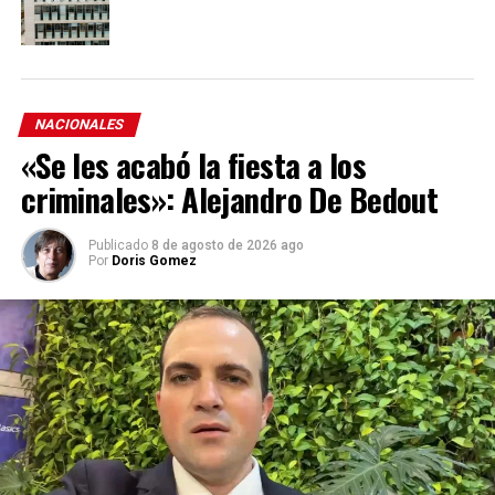
NACIONALES
«Se les acabó la fiesta a los
criminales»: Alejandro De Bedout
Publicado
8 de agosto de 2026 ago
Por
Doris Gomez