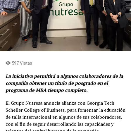
597 Vistas
La iniciativa permitirá
a algunos colaboradores de la
compañía obtener un título de posgrado en el
programa de MBA tiempo completo.
El Grupo Nutresa anuncia alianza con Georgia Tech
Scheller College of Business, para fomentar la educación
de talla internacional en algunos de sus colaboradores,
con el fin de seguir desarrollando las capacidades y