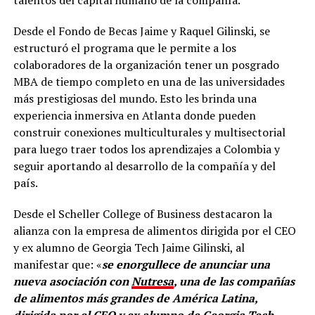
talentos del capital humano de la compañía.
Desde el Fondo de Becas Jaime y Raquel Gilinski, se
estructuró el programa que le permite a los
colaboradores de la organización tener un posgrado
MBA de tiempo completo en una de las universidades
más prestigiosas del mundo. Esto les brinda una
experiencia inmersiva en Atlanta donde pueden
construir conexiones multiculturales y multisectorial
para luego traer todos los aprendizajes a Colombia y
seguir aportando al desarrollo de la compañía y del
país.
Desde el Scheller College of Business destacaron la
alianza con la empresa de alimentos dirigida por el CEO
y ex alumno de Georgia Tech Jaime Gilinski, al
manifestar que: «
se enorgullece de anunciar una
nueva asociación con
Nutresa
, una de las compañías
de alimentos más grandes de América Latina,