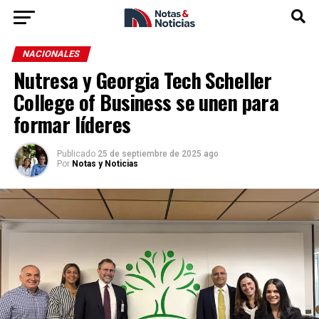
NACIONALES
Nutresa y Georgia Tech Scheller
College of Business se unen para
formar líderes
Publicado
25 de septiembre de 2025 ago
Por
Notas y Noticias