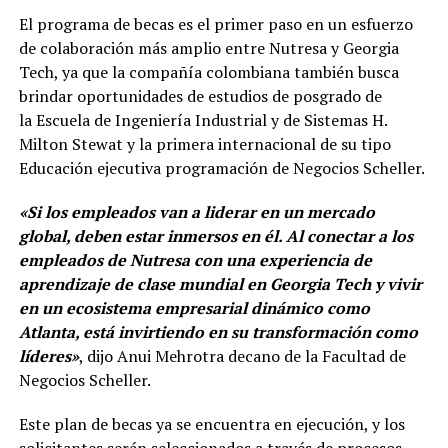
El programa de becas es el primer paso en un esfuerzo
de colaboración más amplio entre Nutresa y Georgia
Tech, ya que la compañía colombiana también busca
brindar oportunidades de estudios de posgrado de
la Escuela de Ingeniería Industrial y de Sistemas H.
Milton Stewat y la primera internacional de su tipo
Educación ejecutiva programación de Negocios Scheller.
«Si los empleados van a liderar en un mercado
global, deben estar inmersos en él. Al conectar a los
empleados de Nutresa con una experiencia de
aprendizaje de clase mundial en Georgia Tech y vivir
en un ecosistema empresarial dinámico como
Atlanta, está invirtiendo en su transformación como
líderes»
, dijo Anui Mehrotra decano de la Facultad de
Negocios Scheller.
Este plan de becas ya se encuentra en ejecución, y los