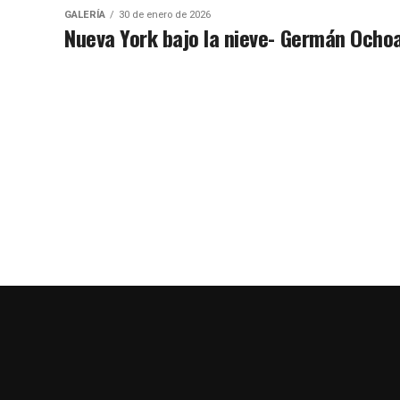
GALERÍA
30 de enero de 2026
Nueva York bajo la nieve- Germán Ocho