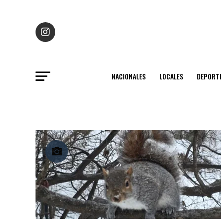
NACIONALES
LOCALES
DEPORT