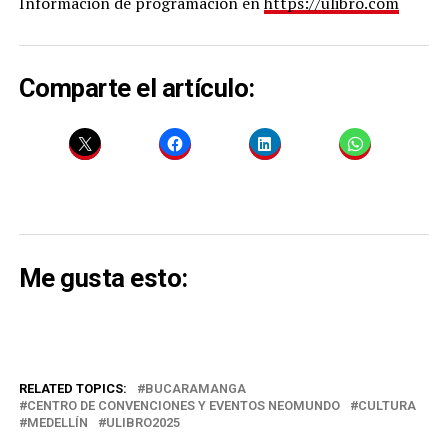
Información de programación en
https://ulibro.com
Comparte el artículo:
Me gusta esto:
RELATED TOPICS:
BUCARAMANGA
CENTRO DE CONVENCIONES Y EVENTOS NEOMUNDO
CULTURA
MEDELLÍN
ULIBRO2025