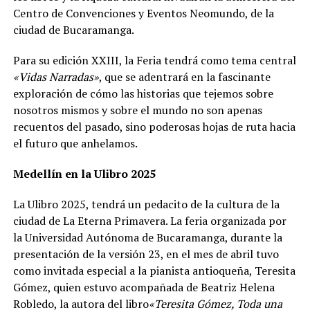
Centro de Convenciones y Eventos Neomundo, de la
ciudad de Bucaramanga.
Para su edición XXIII, la Feria tendrá como tema central
«Vidas Narradas»
, que se adentrará en la fascinante
exploración de cómo las historias que tejemos sobre
nosotros mismos y sobre el mundo no son apenas
recuentos del pasado, sino poderosas hojas de ruta hacia
el futuro que anhelamos.
Medellín en la Ulibro 2025
La Ulibro 2025, tendrá un pedacito de la cultura de la
ciudad de La Eterna Primavera. La feria organizada por
la Universidad Autónoma de Bucaramanga, durante la
presentación de la versión 23, en el mes de abril tuvo
como invitada especial a la pianista antioqueña, Teresita
Gómez, quien estuvo acompañada de Beatriz Helena
Robledo, la autora del libro
«Teresita Gómez, Toda una