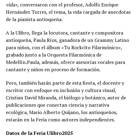
vida»
, conversaron con el profesor, Adolfo Enrique
Hernández Torres, el tema, la vida cargada de anecdotas
de la pianista antioqueña.
A la Ulibro, llega la locutora, cantante y compositora
antioqueña, Paula Ríos, ganadora de un Grammy Latino
para niños, con el álbum «Tu Rockcito Filarmónico»,
grabado junto a la Orquesta Filarmónica de
Medellín.Paula, además, ofrece asesorías vocales para
cantante y niños en proceso de formación.
Pero, también harán parte de esta fiesta, el docente y
escritor con enfoque en inclusión y cultura visual,
Cristian David Miranda, el biólogo y botánico, autor de
publicaciones que conectan ciencia y narrativa
ecológica, Mario Alberto Quijano, los antioqueños,
estarán en la Feria como autores independientes.
Datos de la Feria Ulibro2025