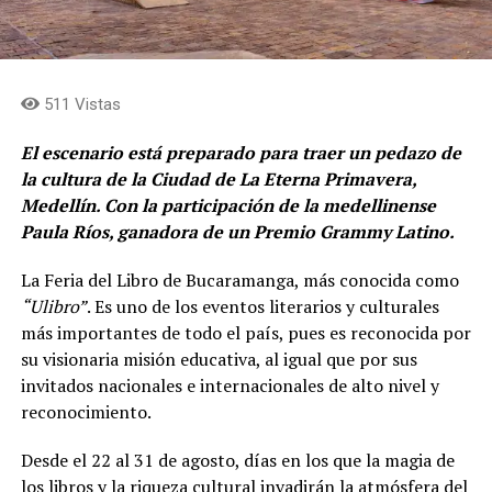
511 Vistas
El escenario está preparado para traer un pedazo de
la cultura de la Ciudad de La Eterna Primavera,
Medellín. Con la participación de la medellinense
Paula Ríos, ganadora de un Premio Grammy Latino.
La Feria del Libro de Bucaramanga, más conocida como
“Ulibro”
. Es uno de los eventos literarios y culturales
más importantes de todo el país, pues es reconocida por
su visionaria misión educativa, al igual que por sus
invitados nacionales e internacionales de alto nivel y
reconocimiento.
Desde el 22 al 31 de agosto, días en los que la magia de
los libros y la riqueza cultural invadirán la atmósfera del