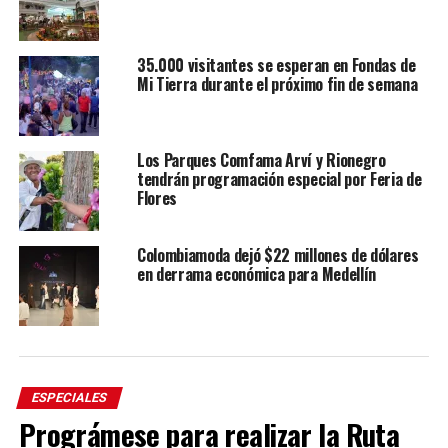
35.000 visitantes se esperan en Fondas de
Mi Tierra durante el próximo fin de semana
Los Parques Comfama Arví y Rionegro
tendrán programación especial por Feria de
Flores
Colombiamoda dejó $22 millones de dólares
en derrama económica para Medellín
ESPECIALES
Prográmese para realizar la Ruta