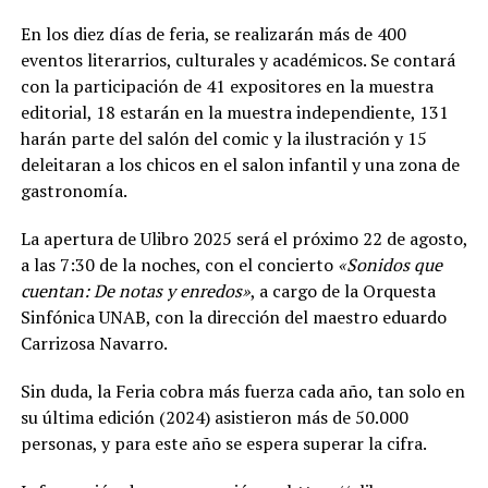
En los diez días de feria, se realizarán más de 400
eventos literarrios, culturales y académicos. Se contará
con la participación de 41 expositores en la muestra
editorial, 18 estarán en la muestra independiente, 131
harán parte del salón del comic y la ilustración y 15
deleitaran a los chicos en el salon infantil y una zona de
gastronomía.
La apertura de Ulibro 2025 será el próximo 22 de agosto,
a las 7:30 de la noches, con el concierto
«Sonidos que
cuentan: De notas y enredos»
, a cargo de la Orquesta
Sinfónica UNAB, con la dirección del maestro eduardo
Carrizosa Navarro.
Sin duda, la Feria cobra más fuerza cada año, tan solo en
su última edición (2024) asistieron más de 50.000
personas, y para este año se espera superar la cifra.