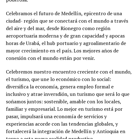
Celebramos el futuro de Medellín, epicentro de una
ciudad- región que se conectará con el mundo a través
del aire y del mar, desde Rionegro como región
aeroportuaria moderna y de gran capacidad y apocas
horas de Urabá, el hub portuario y agroalimentario de
mayor crecimiento en el país. Los mejores años de
conexión con el mundo están por venir.
Celebremos nuestro encuentro creciente con el mundo,
el turismo, que une lo económico con lo social:
diversifica la economía, genera empleo formal e
inclusivo y atrae inversdión, un turismo que será lo que
soñamos juntos: sostenible, amable con los locales,
familiar y empresarial. Lo mejor en turismo está por
pasar, impulsará una economía de servicios y
experiencias acorde con las tendencias globales, y
fortalecerá la integración de Medellín y Antioquia en
torno a esta nueva realidad productiva.