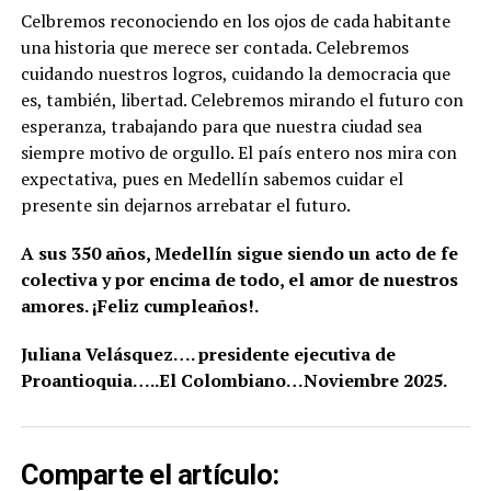
Celbremos reconociendo en los ojos de cada habitante
una historia que merece ser contada. Celebremos
cuidando nuestros logros, cuidando la democracia que
es, también, libertad. Celebremos mirando el futuro con
esperanza, trabajando para que nuestra ciudad sea
siempre motivo de orgullo. El país entero nos mira con
expectativa, pues en Medellín sabemos cuidar el
presente sin dejarnos arrebatar el futuro.
A sus 350 años, Medellín sigue siendo un acto de fe
colectiva y por encima de todo, el amor de nuestros
amores. ¡Feliz cumpleaños!.
Juliana Velásquez…. presidente ejecutiva de
Proantioquia…..El Colombiano…Noviembre 2025.
Comparte el artículo: