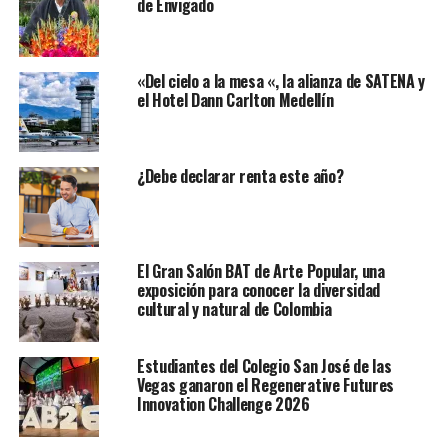
de Envigado
«Del cielo a la mesa «, la alianza de SATENA y
el Hotel Dann Carlton Medellín
¿Debe declarar renta este año?
El Gran Salón BAT de Arte Popular, una
exposición para conocer la diversidad
cultural y natural de Colombia
Estudiantes del Colegio San José de las
Vegas ganaron el Regenerative Futures
Innovation Challenge 2026