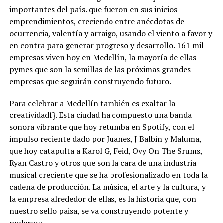
importantes del país. que fueron en sus inicios
emprendimientos, creciendo entre anécdotas de
ocurrencia, valentía y arraigo, usando el viento a favor y
en contra para generar progreso y desarrollo. 161 mil
empresas viven hoy en Medellín, la mayoría de ellas
pymes que son la semillas de las próximas grandes
empresas que seguirán construyendo futuro.
Para celebrar a Medellín también es exaltar la
creatividadf}. Esta ciudad ha compuesto una banda
sonora vibrante que hoy retumba en Spotify, con el
impulso reciente dado por Juanes, J Balbin y Maluma,
que hoy catapulta a Karol G, Feid, Ovy On The Srums,
Ryan Castro y otros que son la cara de una industria
musical creciente que se ha profesionalizado en toda la
cadena de producción. La música, el arte y la cultura, y
la empresa alrededor de ellas, es la historia que, con
nuestro sello paisa, se va construyendo potente y
poderosa.