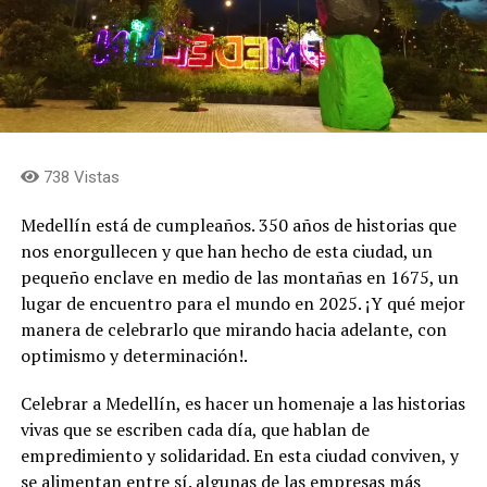
738 Vistas
Medellín está de cumpleaños. 350 años de historias que
nos enorgullecen y que han hecho de esta ciudad, un
pequeño enclave en medio de las montañas en 1675, un
lugar de encuentro para el mundo en 2025. ¡Y qué mejor
manera de celebrarlo que mirando hacia adelante, con
optimismo y determinación!.
Celebrar a Medellín, es hacer un homenaje a las historias
vivas que se escriben cada día, que hablan de
empredimiento y solidaridad. En esta ciudad conviven, y
se alimentan entre sí. algunas de las empresas más