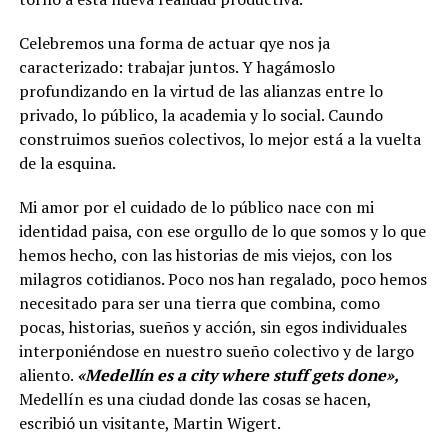
Celebremos una forma de actuar qye nos ja
caracterizado: trabajar juntos. Y hagámoslo
profundizando en la virtud de las alianzas entre lo
privado, lo público, la academia y lo social. Caundo
construimos sueños colectivos, lo mejor está a la vuelta
de la esquina.
Mi amor por el cuidado de lo público nace con mi
identidad paisa, con ese orgullo de lo que somos y lo que
hemos hecho, con las historias de mis viejos, con los
milagros cotidianos. Poco nos han regalado, poco hemos
necesitado para ser una tierra que combina, como
pocas, historias, sueños y acción, sin egos individuales
interponiéndose en nuestro sueño colectivo y de largo
aliento.
«Medellín es a city where stuff gets done»,
Medellín es una ciudad donde las cosas se hacen,
escribió un visitante, Martin Wigert.