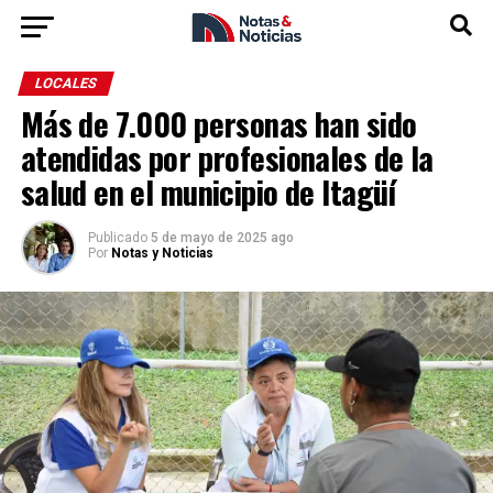
LOCALES
Más de 7.000 personas han sido
atendidas por profesionales de la
salud en el municipio de Itagüí
Publicado
5 de mayo de 2025 ago
Por
Notas y Noticias