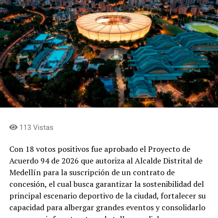
113 Vistas
Con 18 votos positivos fue aprobado el Proyecto de
Acuerdo 94 de 2026 que autoriza al Alcalde Distrital de
Medellín para la suscripción de un contrato de
concesión, el cual busca garantizar la sostenibilidad del
principal escenario deportivo de la ciudad, fortalecer su
capacidad para albergar grandes eventos y consolidarlo