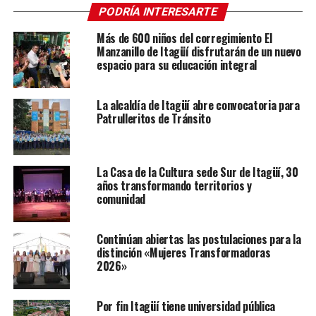
PODRÍA INTERESARTE
Más de 600 niños del corregimiento El
Manzanillo de Itagüí disfrutarán de un nuevo
espacio para su educación integral
La alcaldía de Itagüí abre convocatoria para
Patrulleritos de Tránsito
La Casa de la Cultura sede Sur de Itagüí, 30
años transformando territorios y
comunidad
Continúan abiertas las postulaciones para la
distinción «Mujeres Transformadoras
2026»
Por fin Itagüí tiene universidad pública