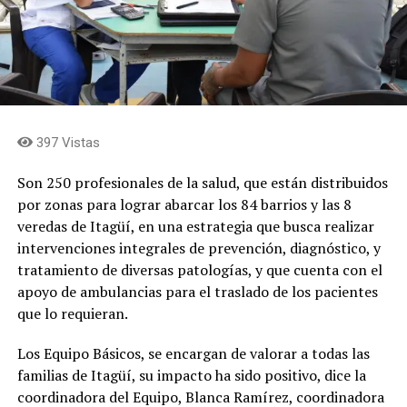
397 Vistas
Son 250 profesionales de la salud, que están distribuidos
por zonas para lograr abarcar los 84 barrios y las 8
veredas de Itagüí, en una estrategia que busca realizar
intervenciones integrales de prevención, diagnóstico, y
tratamiento de diversas patologías, y que cuenta con el
apoyo de ambulancias para el traslado de los pacientes
que lo requieran.
Los Equipo Básicos, se encargan de valorar a todas las
familias de Itagüí, su impacto ha sido positivo, dice la
coordinadora del Equipo, Blanca Ramírez, coordinadora