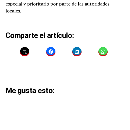
especial y prioritario por parte de las autoridades
locales.
Comparte el artículo:
Me gusta esto: