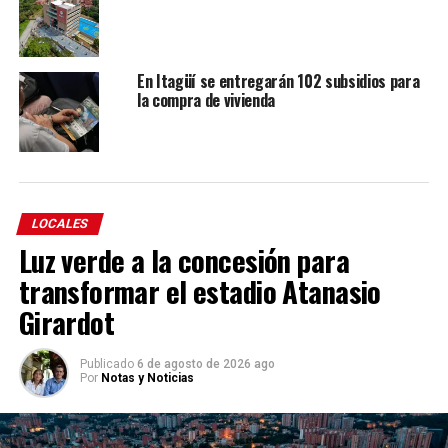
En Itagüí se entregarán 102 subsidios para
la compra de vivienda
LOCALES
Luz verde a la concesión para
transformar el estadio Atanasio
Girardot
Publicado
6 de agosto de 2026 ago
Por
Notas y Noticias