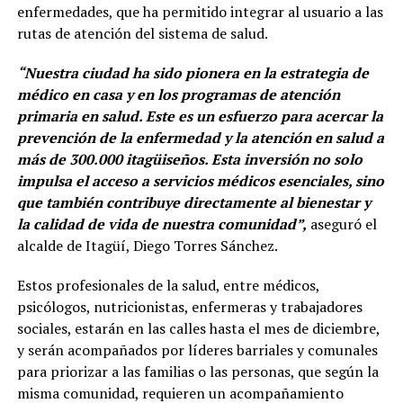
enfermedades, que ha permitido integrar al usuario a las
rutas de atención del sistema de salud.
“Nuestra ciudad ha sido pionera en la estrategia de
médico en casa y en los programas de atención
primaria en salud. Este es un esfuerzo para acercar la
prevención de la enfermedad y la atención en salud a
más de 300.000 itagüiseños. Esta inversión no solo
impulsa el acceso a servicios médicos esenciales, sino
que también contribuye directamente al bienestar y
la calidad de vida de nuestra comunidad”,
aseguró el
alcalde de Itagüí, Diego Torres Sánchez.
Estos profesionales de la salud, entre médicos,
psicólogos, nutricionistas, enfermeras y trabajadores
sociales, estarán en las calles hasta el mes de diciembre,
y serán acompañados por líderes barriales y comunales
para priorizar a las familias o las personas, que según la
misma comunidad, requieren un acompañamiento