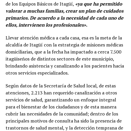
de los Equipos Básicos de Itagüí,
«ya que ha permitido
valorar a muchas familias, crear un plan de cuidados
primarios. De acuerdo a la necesidad de cada uno de
ellos, intervienen los profesionales».
Llevar atención médica a cada casa, esa es la meta de la
alcaldía de Itagüí con la estrategia de misiones médicas
domiciliarias, que a la fecha ha impactado a cerca 7.500
itagüiseños de distintos sectores de este municipio,
brindando asistencia y canalizando a los pacientes hacia
otros servicios especializados.
Según datos de la Secretaría de Salud local, de estas
atenciones, 2.213 han requerido canalización a otros
servicios de salud, garantizando un enfoque integral
para el bienestar de los ciudadanos y de esta manera
cubrir las necesidades de la comunidad; dentro de los
principales motivos de consulta ha sido la presencia de
trastornos de salud mental, y la detección temprana de