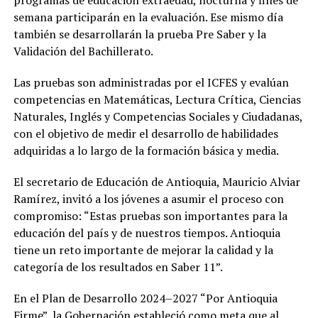
semana participarán en la evaluación. Ese mismo día
también se desarrollarán la prueba Pre Saber y la
Validación del Bachillerato.
Las pruebas son administradas por el ICFES y evalúan
competencias en Matemáticas, Lectura Crítica, Ciencias
Naturales, Inglés y Competencias Sociales y Ciudadanas,
con el objetivo de medir el desarrollo de habilidades
adquiridas a lo largo de la formación básica y media.
El secretario de Educación de Antioquia, Mauricio Alviar
Ramírez, invitó a los jóvenes a asumir el proceso con
compromiso: “Estas pruebas son importantes para la
educación del país y de nuestros tiempos. Antioquia
tiene un reto importante de mejorar la calidad y la
categoría de los resultados en Saber 11”.
En el Plan de Desarrollo 2024–2027 “Por Antioquia
Firme”, la Gobernación estableció como meta que al