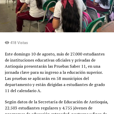
418 Vistas
Este domingo 10 de agosto, más de 27.000 estudiantes
de instituciones educativas oficiales y privadas de
Antioquia presentarán las Pruebas Saber 11, en una
jornada clave para su ingreso a la educación superior.
Las pruebas se aplicarán en 58 municipios del
departamento y están dirigidas a estudiantes de grado
11 del calendario A.
Según datos de la Secretaría de Educación de Antioquia,
22.503 estudiantes regulares y 4.755 jóvenes de
programas de educación extraedad, nocturna y fines de