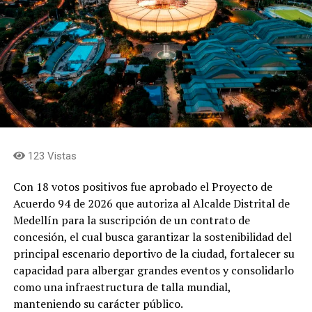
123 Vistas
Con 18 votos positivos fue aprobado el Proyecto de
Acuerdo 94 de 2026 que autoriza al Alcalde Distrital de
Medellín para la suscripción de un contrato de
concesión, el cual busca garantizar la sostenibilidad del
principal escenario deportivo de la ciudad, fortalecer su
capacidad para albergar grandes eventos y consolidarlo
como una infraestructura de talla mundial,
manteniendo su carácter público.