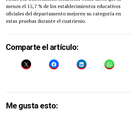
menos el 15,7 % de los establecimientos educativos
oficiales del departamento mejoren su categoría en
estas pruebas durante el cuatrienio.
Comparte el artículo:
Me gusta esto: