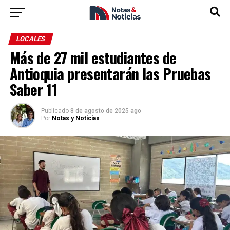
LOCALES
Más de 27 mil estudiantes de
Antioquia presentarán las Pruebas
Saber 11
Publicado
8 de agosto de 2025 ago
Por
Notas y Noticias