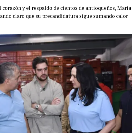
 corazón y el respaldo de cientos de antioqueños, María
jando claro que su precandidatura sigue sumando calor