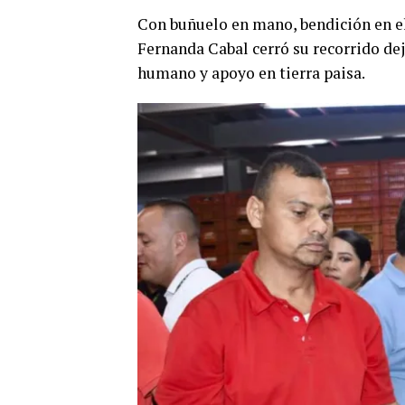
Con buñuelo en mano, bendición en el
Fernanda Cabal cerró su recorrido de
humano y apoyo en tierra paisa.