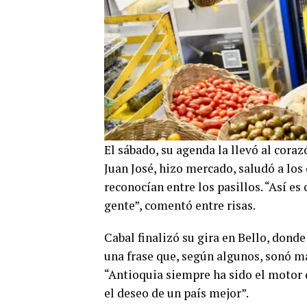
El sábado, su agenda la llevó al cora
Juan José, hizo mercado, saludó a los
reconocían entre los pasillos. “Así e
gente”, comentó entre risas.
Cabal finalizó su gira en Bello, donde
una frase que, según algunos, sonó 
“Antioquia siempre ha sido el motor de
el deseo de un país mejor”.