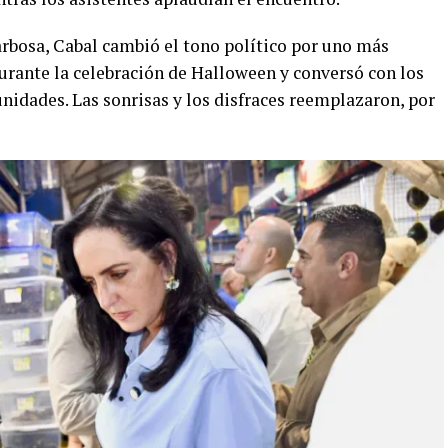
rbosa, Cabal cambió el tono político por uno más
durante la celebración de Halloween y conversó con los
nidades. Las sonrisas y los disfraces reemplazaron, por