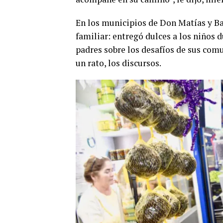
En los municipios de Don Matías y Ba
familiar: entregó dulces a los niños 
padres sobre los desafíos de sus comu
un rato, los discursos.