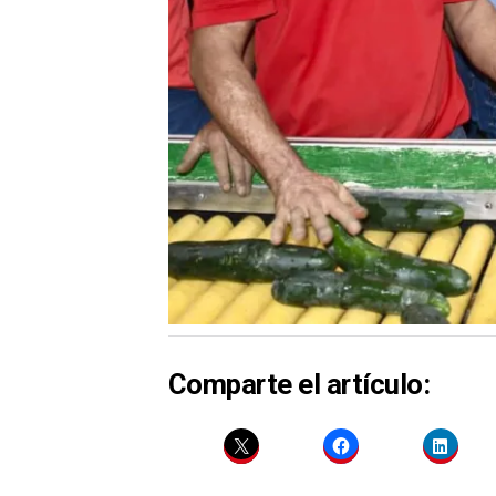
Comparte el artículo: