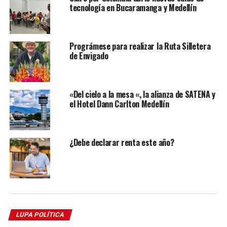
tecnología en Bucaramanga y Medellín
Prográmese para realizar la Ruta Silletera
de Envigado
«Del cielo a la mesa «, la alianza de SATENA y
el Hotel Dann Carlton Medellín
¿Debe declarar renta este año?
LUPA POLÍTICA