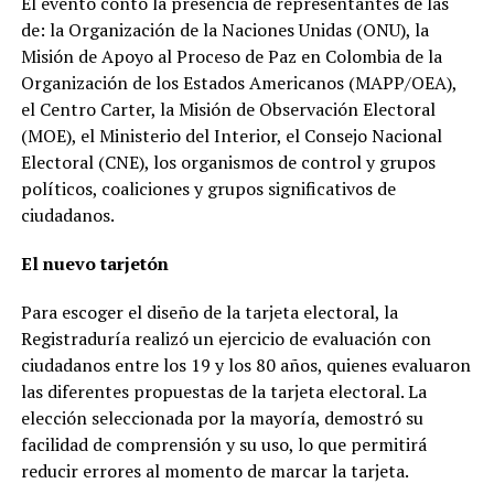
El evento contó la presencia de representantes de las
de: la Organización de la Naciones Unidas (ONU), la
Misión de Apoyo al Proceso de Paz en Colombia de la
Organización de los Estados Americanos (MAPP/OEA),
el Centro Carter, la Misión de Observación Electoral
(MOE), el Ministerio del Interior, el Consejo Nacional
Electoral (CNE), los organismos de control y grupos
políticos, coaliciones y grupos significativos de
ciudadanos.
El nuevo tarjetón
Para escoger el diseño de la tarjeta electoral, la
Registraduría realizó un ejercicio de evaluación con
ciudadanos entre los 19 y los 80 años, quienes evaluaron
las diferentes propuestas de la tarjeta electoral. La
elección seleccionada por la mayoría, demostró su
facilidad de comprensión y su uso, lo que permitirá
reducir errores al momento de marcar la tarjeta.