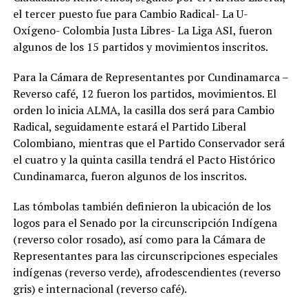
el tercer puesto fue para Cambio Radical- La U-
Oxígeno- Colombia Justa Libres- La Liga ASI, fueron
algunos de los 15 partidos y movimientos inscritos.
Para la Cámara de Representantes por Cundinamarca –
Reverso café, 12 fueron los partidos, movimientos. El
orden lo inicia ALMA, la casilla dos será para Cambio
Radical, seguidamente estará el Partido Liberal
Colombiano, mientras que el Partido Conservador será
el cuatro y la quinta casilla tendrá el Pacto Histórico
Cundinamarca, fueron algunos de los inscritos.
Las tómbolas también definieron la ubicación de los
logos para el Senado por la circunscripción Indígena
(reverso color rosado), así como para la Cámara de
Representantes para las circunscripciones especiales
indígenas (reverso verde), afrodescendientes (reverso
gris) e internacional (reverso café).