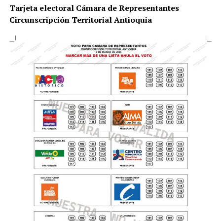
Tarjeta electoral Cámara de Representantes
Circunscripción Territorial Antioquia