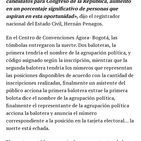
candidatos para Congreso de la República, aumentó
en un porcentaje significativo de personas que
aspiran en esta oportunidad»,
dijo el registrador
nacional del Estado Civil, Hernán Penagos.
En el Centro de Convenciones Ágora- Bogotá, las
tómbolas entregaron la suerte. Dos baloteras, la
primera tendría el nombre de la agrupación política, y
código asignado según la inscripción, mientras que la
segunda balotera tendría los números que representan
las posiciones disponibles de acuerdo con la cantidad de
inscripciones realizadas, finalmente un asistente del
público acciona la primera balotera extrae la primera
bolota dice el nombre de la agrupación política,
finalmente el representante de la agrupación política
acciona la balotera y anuncia el número
correspondiente a la posición en la tarjeta electoral… la
suerte está echada.