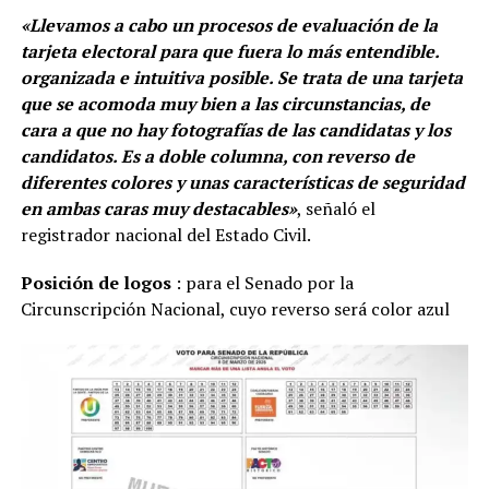
«Llevamos a cabo un procesos de evaluación de la
tarjeta electoral para que fuera lo más entendible.
organizada e intuitiva posible. Se trata de una tarjeta
que se acomoda muy bien a las circunstancias, de
cara a que no hay fotografías de las candidatas y los
candidatos. Es a doble columna, con reverso de
diferentes colores y unas características de seguridad
en ambas caras muy destacables»
, señaló el
registrador nacional del Estado Civil.
Posición de logos
: para el Senado por la
Circunscripción Nacional, cuyo reverso será color azul