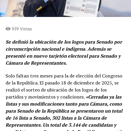
939 Vistas
Se definió la ubicación de los logos para Senado por
circunscripción nacional e indígena. Además se
presentó en nuevo tarjetón electoral para Senado y
Cámara de Representantes.
Solo faltan tres meses para la de elección del Congreso
de la República. El pasado 18 de diciembre de 2025, se
realizó el sorteo de ubicación de los logos de los
partidos y movimientos y coaliciones.
«Cerradas ya las
listas y sus modificaciones tanto para Cámara, como
para Senado de la República se presentaron un total
de 16 lista a Senado, 302 listas a la Cámara de
Representantes. Un total de 3.144 de candidatas y