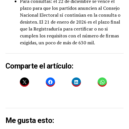
Para consultas: el 22 de diciembre se vence el
plazo para que los partidos anuncien al Consejo
Nacional Electoral sí continúan en la consulta o
desisten. El 21 de enero de 2026 es el plazo final
que la Registraduría para certificar o no si
cumplen los requisitos con el número de firmas
exigidas, un poco de más de 630 mil.
Comparte el artículo:
Me gusta esto: