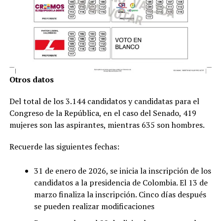
Otros datos
Del total de los 3.144 candidatos y candidatas para el
Congreso de la República, en el caso del Senado, 419
mujeres son las aspirantes, mientras 635 son hombres.
Recuerde las siguientes fechas:
31 de enero de 2026, se inicia la inscripción de los
candidatos a la presidencia de Colombia. El 13 de
marzo finaliza la inscripción. Cinco días después
se pueden realizar modificaciones