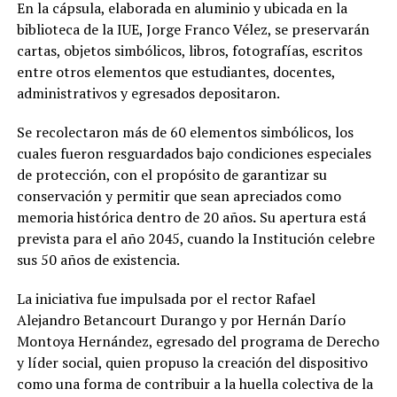
En la cápsula, elaborada en aluminio y ubicada en la
biblioteca de la IUE, Jorge Franco Vélez, se preservarán
cartas, objetos simbólicos, libros, fotografías, escritos
entre otros elementos que estudiantes, docentes,
administrativos y egresados depositaron.
Se recolectaron más de 60 elementos simbólicos, los
cuales fueron resguardados bajo condiciones especiales
de protección, con el propósito de garantizar su
conservación y permitir que sean apreciados como
memoria histórica dentro de 20 años
.
Su apertura está
prevista para el año 2045, cuando la Institución celebre
sus 50 años de existencia.
La iniciativa fue impulsada por el rector Rafael
Alejandro Betancourt Durango y por Hernán Darío
Montoya Hernández, egresado del programa de Derecho
y líder social, quien propuso la creación del dispositivo
como una forma de contribuir a la huella colectiva de la