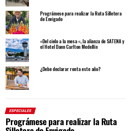
Prográmese para realizar la Ruta Silletera
de Envigado
«Del cielo a la mesa «, la alianza de SATENA y
el Hotel Dann Carlton Medellín
¿Debe declarar renta este año?
ESPECIALES
Prográmese para realizar la Ruta
Silletera de Envigado