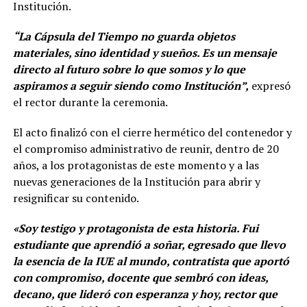
Institución.
“La Cápsula del Tiempo no guarda objetos
materiales, sino identidad y sueños. Es un mensaje
directo al futuro sobre lo que somos y lo que
aspiramos a seguir siendo como Institución”,
expresó
el rector durante la ceremonia.
El acto finalizó con el cierre hermético del contenedor y
el compromiso administrativo de reunir, dentro de 20
años, a los protagonistas de este momento y a las
nuevas generaciones de la Institución para abrir y
resignificar su contenido.
«Soy testigo y protagonista de esta historia. Fui
estudiante que aprendió a soñar, egresado que llevo
la esencia de la IUE al mundo, contratista que aportó
con compromiso, docente que sembró con ideas,
decano, que lideró con esperanza y hoy, rector que