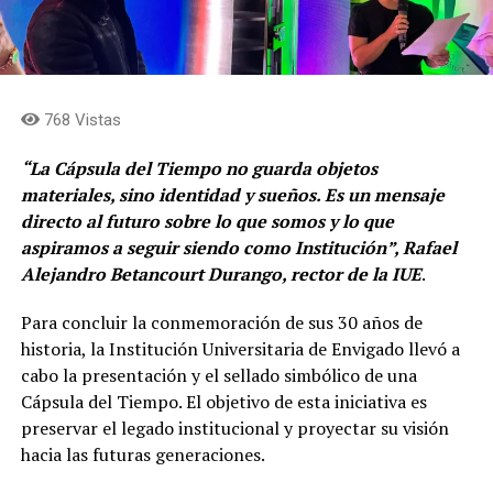
768 Vistas
“La Cápsula del Tiempo no guarda objetos
materiales, sino identidad y sueños. Es un mensaje
directo al futuro sobre lo que somos y lo que
aspiramos a seguir siendo como Institución”, Rafael
Alejandro Betancourt Durango, rector de la IUE
.
Para concluir la conmemoración de sus 30 años de
historia, la Institución Universitaria de Envigado llevó a
cabo la presentación y el sellado simbólico de una
Cápsula del Tiempo. El objetivo de esta iniciativa es
preservar el legado institucional y proyectar su visión
hacia las futuras generaciones.