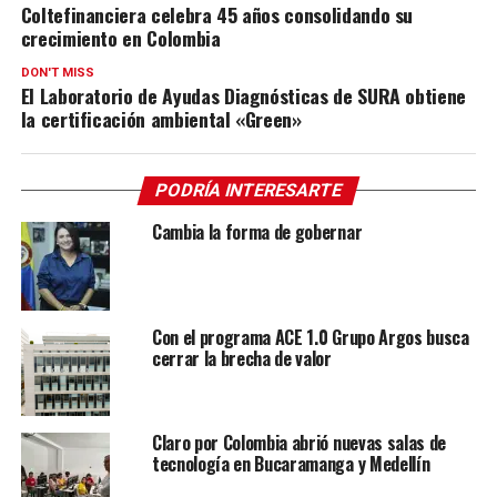
Coltefinanciera celebra 45 años consolidando su
crecimiento en Colombia
DON'T MISS
El Laboratorio de Ayudas Diagnósticas de SURA obtiene
la certificación ambiental «Green»
PODRÍA INTERESARTE
Cambia la forma de gobernar
Con el programa ACE 1.0 Grupo Argos busca
cerrar la brecha de valor
Claro por Colombia abrió nuevas salas de
tecnología en Bucaramanga y Medellín