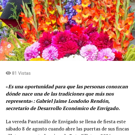
81 Vistas
«
Es una oportunidad para que las personas conozcan
dónde nace una de las tradiciones que más nos
representa
«
: Gabriel Jaime Londoño Rendón,
secretario de Desarrollo Económico de Envigado.
La vereda Pantanillo de Envigado se llena de fiesta este
sábado 8 de agosto cuando abre las puertas de sus fincas