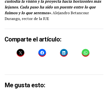
custodia la visión y la proyecta hacia horizontes más
lejanos. Cada paso ha sido un puente entre lo que
fuimos y lo que seremos»
. Alejandro Betancour
Durango, rector de la IUE
Comparte el artículo:
Me gusta esto: