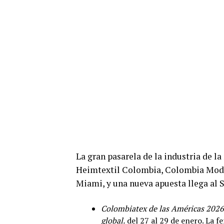
La gran pasarela de la industria de l
Heimtextil Colombia, Colombia Mod
Miami, y una nueva apuesta llega al
Colombiatex de las Américas 2026:
global.
del 27 al 29 de enero. La f