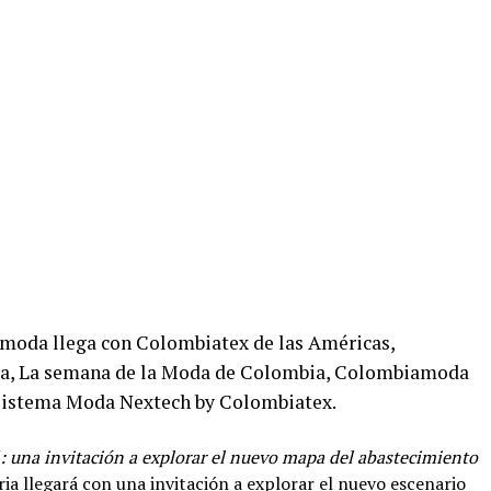
a moda llega con Colombiatex de las Américas,
a, La semana de la Moda de Colombia, Colombiamoda
 Sistema Moda Nextech by Colombiatex.
 una invitación a explorar el nuevo mapa del abastecimiento
eria llegará con una invitación a explorar el nuevo escenario