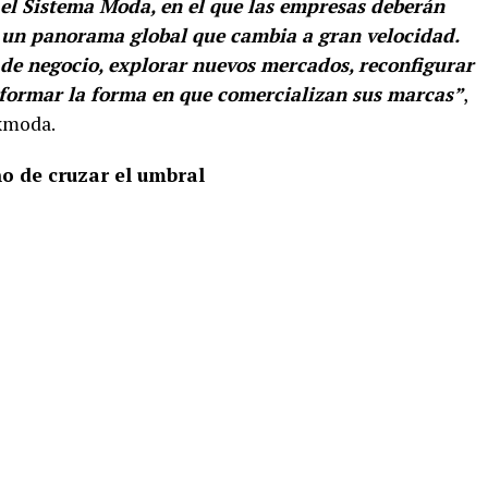
 el Sistema Moda, en el que las empresas deberán
 un panorama global que cambia a gran velocidad.
de negocio, explorar nuevos mercados, reconfigurar
sformar la forma en que comercializan sus marcas”
,
exmoda.
ño de cruzar el umbral