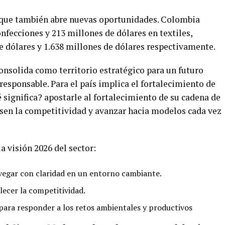
o que también abre nuevas oportunidades. Colombia
nfecciones y 213 millones de dólares en textiles,
 dólares y 1.638 millones de dólares respectivamente.
onsolida como territorio estratégico para un futuro
esponsable. Para el país implica el fortalecimiento de
é significa? apostarle al fortalecimiento de su cadena de
lsen la competitividad y avanzar hacia modelos cada vez
la visión 2026 del sector:
vegar con claridad en un entorno cambiante.
alecer la competitividad.
para responder a los retos ambientales y productivos