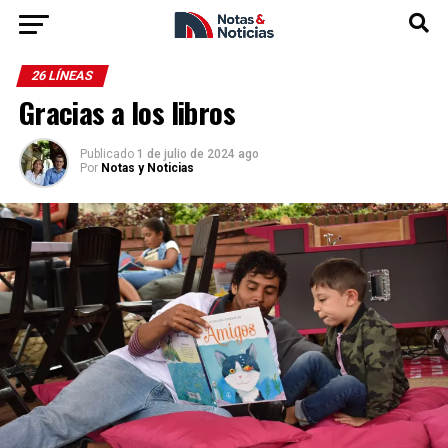
26 LÍNEAS
Gracias a los libros
Publicado
1 de julio de 2024 ago
Por
Notas y Noticias