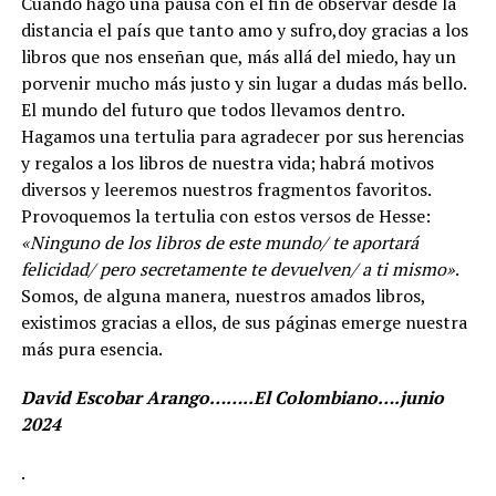
Cuando hago una pausa con el fin de observar desde la
distancia el país que tanto amo y sufro,doy gracias a los
libros que nos enseñan que, más allá del miedo, hay un
porvenir mucho más justo y sin lugar a dudas más bello.
El mundo del futuro que todos llevamos dentro.
Hagamos una tertulia para agradecer por sus herencias
y regalos a los libros de nuestra vida; habrá motivos
diversos y leeremos nuestros fragmentos favoritos.
Provoquemos la tertulia con estos versos de Hesse:
«Ninguno de los libros de este mundo/ te aportará
felicidad/ pero secretamente te devuelven/ a ti mismo»
.
Somos, de alguna manera, nuestros amados libros,
existimos gracias a ellos, de sus páginas emerge nuestra
más pura esencia.
David Escobar Arango……..El Colombiano….junio
2024
.