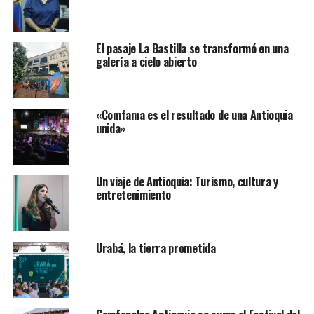
El pasaje La Bastilla se transformó en una
galería a cielo abierto
«Comfama es el resultado de una Antioquia
unida»
Un viaje de Antioquia: Turismo, cultura y
entretenimiento
Urabá, la tierra prometida