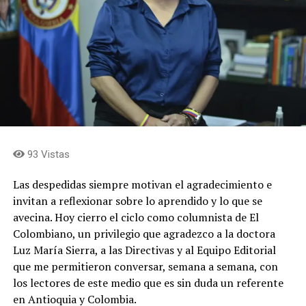
93 Vistas
Las despedidas siempre motivan el agradecimiento e
invitan a reflexionar sobre lo aprendido y lo que se
avecina. Hoy cierro el ciclo como columnista de El
Colombiano, un privilegio que agradezco a la doctora
Luz María Sierra, a las Directivas y al Equipo Editorial
que me permitieron conversar, semana a semana, con
los lectores de este medio que es sin duda un referente
en Antioquia y Colombia.