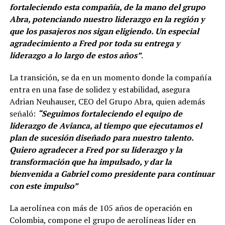
fortaleciendo esta compañía, de la mano del grupo
Abra, potenciando nuestro liderazgo en la región y
que los pasajeros nos sigan eligiendo. Un especial
agradecimiento a Fred por toda su entrega y
liderazgo a lo largo de estos años”
.
La transición, se da en un momento donde la compañía
entra en una fase de solidez y estabilidad, asegura
Adrian Neuhauser, CEO del Grupo Abra, quien además
señaló:
“Seguimos fortaleciendo el equipo de
liderazgo de Avianca, al tiempo que ejecutamos el
plan de sucesión diseñado para nuestro talento.
Quiero agradecer a Fred por su liderazgo y la
transformación que ha impulsado, y dar la
bienvenida a Gabriel como presidente para continuar
con este impulso”
La aerolínea con más de 105 años de operación en
Colombia, compone el grupo de aerolíneas líder en