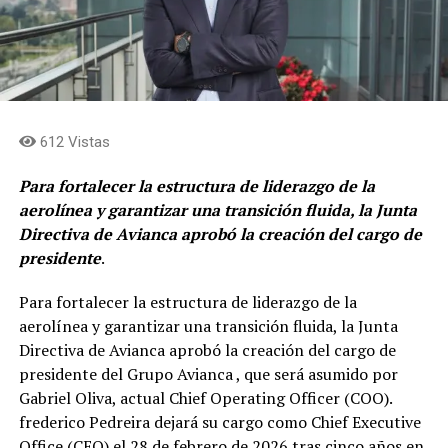
612 Vistas
Para fortalecer la estructura de liderazgo de la
aerolínea y garantizar una transición fluida, la Junta
Directiva de Avianca aprobó la creación del cargo de
presidente
.
Para fortalecer la estructura de liderazgo de la
aerolínea y garantizar una transición fluida, la Junta
Directiva de Avianca aprobó la creación del cargo de
presidente del Grupo Avianca , que será asumido por
Gabriel Oliva, actual Chief Operating Officer (COO).
frederico Pedreira dejará su cargo como Chief Executive
Office (CEO) el 28 de febrero de 2026 tras cinco años en