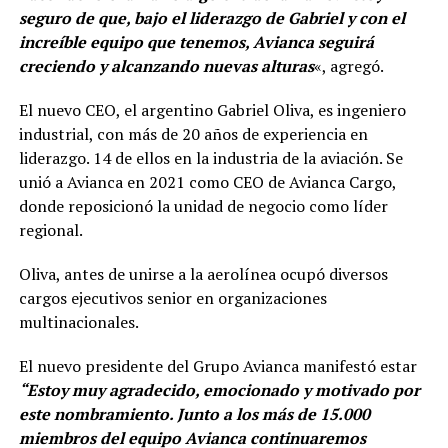
seguro de que, bajo el liderazgo de Gabriel y con el
increíble equipo que tenemos, Avianca seguirá
creciendo y alcanzando nuevas alturas
«, agregó.
El nuevo CEO, el argentino Gabriel Oliva, es ingeniero
industrial, con más de 20 años de experiencia en
liderazgo. 14 de ellos en la industria de la aviación. Se
unió a Avianca en 2021 como CEO de Avianca Cargo,
donde reposicionó la unidad de negocio como líder
regional.
Oliva, antes de unirse a la aerolínea ocupó diversos
cargos ejecutivos senior en organizaciones
multinacionales.
El nuevo presidente del Grupo Avianca manifestó estar
“Estoy muy agradecido, emocionado y motivado por
este nombramiento. Junto a los más de 15.000
miembros del equipo Avianca continuaremos