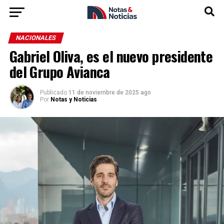
NACIONALES
Gabriel Oliva, es el nuevo presidente
del Grupo Avianca
Publicado
11 de noviembre de 2025 ago
Por
Notas y Noticias