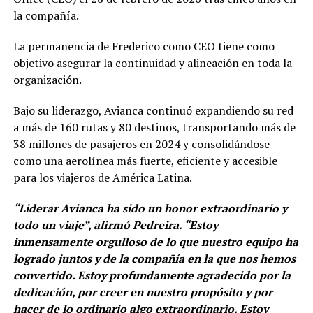
la compañía.
La permanencia de Frederico como CEO tiene como
objetivo asegurar la continuidad y alineación en toda la
organización.
Bajo su liderazgo, Avianca continuó expandiendo su red
a más de 160 rutas y 80 destinos, transportando más de
38 millones de pasajeros en 2024 y consolidándose
como una aerolínea más fuerte, eficiente y accesible
para los viajeros de América Latina.
“Liderar Avianca ha sido un honor extraordinario y
todo un viaje”, afirmó Pedreira. “Estoy
inmensamente orgulloso de lo que nuestro equipo ha
logrado juntos y de la compañía en la que nos hemos
convertido. Estoy profundamente agradecido por la
dedicación, por creer en nuestro propósito y por
hacer de lo ordinario algo extraordinario. Estoy