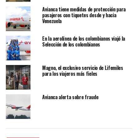
Avianca tiene medidas de protección para
pasajeros con tiquetes desde y hacia
Venezuela
En la aerolínea de los colombianos viajó la
Selección de los colombianos
Magno, el exclusivo servicio de Lifemiles
para los viajeros más fieles
Avianca alerta sobre fraude