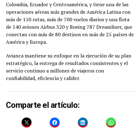
Colombia, Ecuador y Centroamérica, y tiene una de las
operaciones aéreas más grandes de América Latina con
más de 150 rutas, más de 700 vuelos diarios y una flota
de 140 aviones Airbus 320 y Boeing 787 Dreamliner, que
conectan con más de 80 destinos en más de 25 países de
América y Europa.
Avianca mantiene su enfoque en la ejecución de su plan
estratégico, la entrega de resultados consistentes y el
servicio continuo a millones de viajeros con
confiabilidad, eficiencia y calidez
Comparte el artículo: