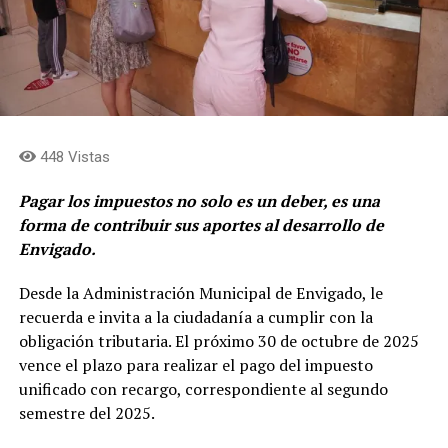
448 Vistas
Pagar los impuestos no solo es un deber, es una
forma de contribuir sus aportes al desarrollo de
Envigado.
Desde la Administración Municipal de Envigado, le
recuerda e invita a la ciudadanía a cumplir con la
obligación tributaria. El próximo 30 de octubre de 2025
vence el plazo para realizar el pago del impuesto
unificado con recargo, correspondiente al segundo
semestre del 2025.