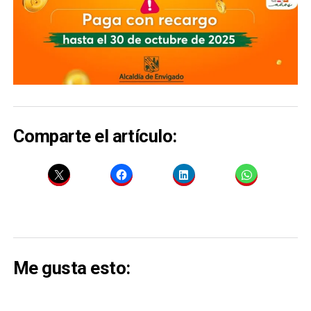
Comparte el artículo:
Me gusta esto: