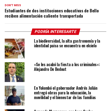
DON'T MISS
Estudiantes de dos instituciones educativas de Bello
reciben alimentación caliente transportada
PODRÍA INTERESARTE
La biodiversidad, la alta gastronomía y la
identidad paisa se encuentra en elcielo
«Se les acabó la fiesta a los criminales»:
Alejandro De Bedout
En Yolombó el gobernador Andrés Julián
entregó obras para la educación, la
movilidad y el bienestar de las familias