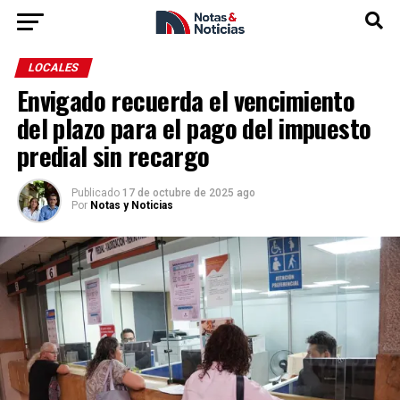
LOCALES
Envigado recuerda el vencimiento
del plazo para el pago del impuesto
predial sin recargo
Publicado
17 de octubre de 2025 ago
Por
Notas y Noticias