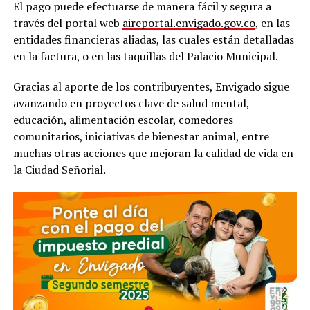
El pago puede efectuarse de manera fácil y segura a
través del portal web
aireportal.envigado.gov.co
, en las
entidades financieras aliadas, las cuales están detalladas
en la factura, o en las taquillas del Palacio Municipal.
Gracias al aporte de los contribuyentes, Envigado sigue
avanzando en proyectos clave de salud mental,
educación, alimentación escolar, comedores
comunitarios, iniciativas de bienestar animal, entre
muchas otras acciones que mejoran la calidad de vida en
la Ciudad Señorial.