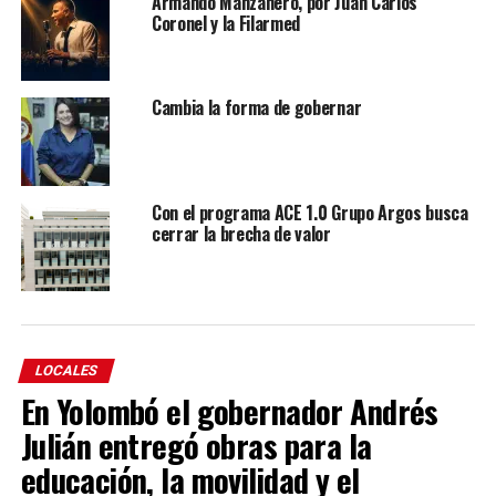
Armando Manzanero, por Juan Carlos
Coronel y la Filarmed
Cambia la forma de gobernar
Con el programa ACE 1.0 Grupo Argos busca
cerrar la brecha de valor
LOCALES
En Yolombó el gobernador Andrés
Julián entregó obras para la
educación, la movilidad y el