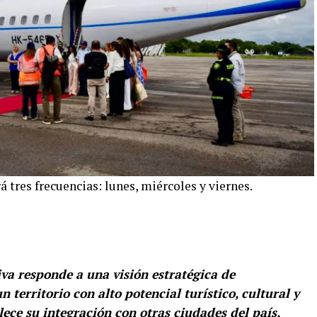
 tres frecuencias: lunes, miércoles y viernes.
iva responde a una visión estratégica de
n territorio con alto potencial turístico, cultural y
lece su integración con otras ciudades del país,