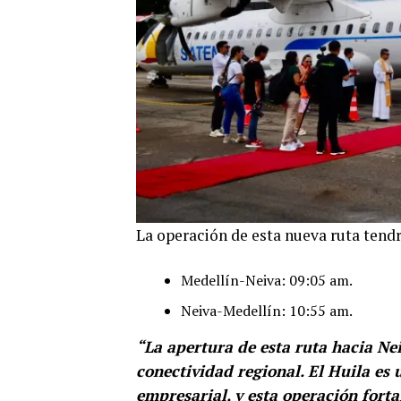
La operación de esta nueva ruta tendrá
Medellín-Neiva: 09:05 am.
Neiva-Medellín: 10:55 am.
“La apertura de esta ruta hacia Ne
conectividad regional. El Huila es u
empresarial, y esta operación forta