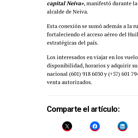
capital Neiva»
, manifestó durante l
alcalde de Neiva.
Esta conexión se sumó además a la ru
fortaleciendo el acceso aéreo del Hu
estratégicas del país.
Los interesados en viajar en los vue
disponibilidad, horarios y adquirir su
nacional (601) 918 6030 y (+57) 601 7
venta autorizados.
Comparte el artículo: