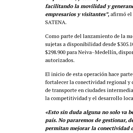
facilitando la movilidad y generan
empresarios y visitantes”,
afirmó el
SATENA.
Como parte del lanzamiento de la nu
sujetas a disponibilidad desde $305.1
$298.900 para Neiva–Medellín, dispon
autorizados.
El inicio de esta operación hace part
fortalecer la conectividad regional y
de transporte en ciudades intermedias
la competitividad y el desarrollo loca
«Esto sin duda alguna no solo va be
país. No pararemos de gestionar, de
permitan mejorar la conectividad d