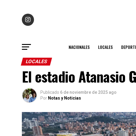
NACIONALES
LOCALES
DEPORT
LOCALES
El estadio Atanasio 
Publicado
6 de noviembre de 2025 ago
Por
Notas y Noticias