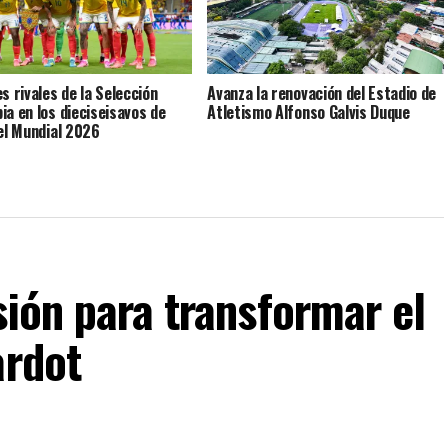
s rivales de la Selección
Avanza la renovación del Estadio de
ia en los dieciseisavos de
Atletismo Alfonso Galvis Duque
del Mundial 2026
sión para transformar el
ardot