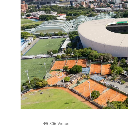
806 Vistas