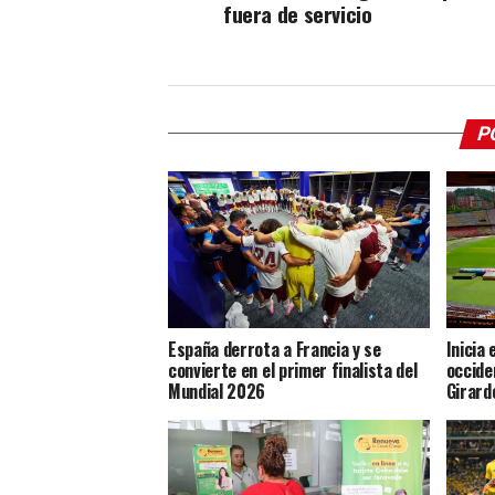
fuera de servicio
P
España derrota a Francia y se
Inicia
convierte en el primer finalista del
occide
Mundial 2026
Girard