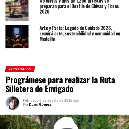
45 chivas y más de 1.200 artistas se
preparan para el Desfile de Chivas y Flores
2026
Arte y Parte: Legado de Cuidado 2026,
reunirá arte, sostenibilidad y comunidad en
Medellín
ESPECIALES
Prográmese para realizar la Ruta
Silletera de Envigado
Publicado
6 de agosto de 2026 ago
Por
Doris Gomez