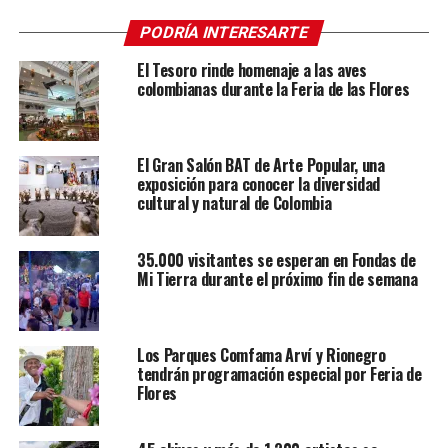
PODRÍA INTERESARTE
El Tesoro rinde homenaje a las aves
colombianas durante la Feria de las Flores
El Gran Salón BAT de Arte Popular, una
exposición para conocer la diversidad
cultural y natural de Colombia
35.000 visitantes se esperan en Fondas de
Mi Tierra durante el próximo fin de semana
Los Parques Comfama Arví y Rionegro
tendrán programación especial por Feria de
Flores