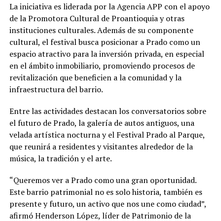
La iniciativa es liderada por la Agencia APP con el apoyo
de la Promotora Cultural de Proantioquia y otras
instituciones culturales. Además de su componente
cultural, el festival busca posicionar a Prado como un
espacio atractivo para la inversión privada, en especial
en el ámbito inmobiliario, promoviendo procesos de
revitalización que beneficien a la comunidad y la
infraestructura del barrio.
Entre las actividades destacan los conversatorios sobre
el futuro de Prado, la galería de autos antiguos, una
velada artística nocturna y el Festival Prado al Parque,
que reunirá a residentes y visitantes alrededor de la
música, la tradición y el arte.
“Queremos ver a Prado como una gran oportunidad.
Este barrio patrimonial no es solo historia, también es
presente y futuro, un activo que nos une como ciudad”,
afirmó Henderson López, líder de Patrimonio de la