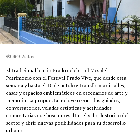
469 Vistas
El tradicional barrio Prado celebra el Mes del
Patrimonio con el Festival Prado Vive, que desde esta
semana y hasta el 10 de octubre transformará calles,
casas y espacios emblemáticos en escenarios de arte y
memoria. La propuesta incluye recorridos guiados,
conversatorios, veladas artísticas y actividades
comunitarias que buscan resaltar el valor histórico del
sector y abrir nuevas posibilidades para su desarrollo
urbano.