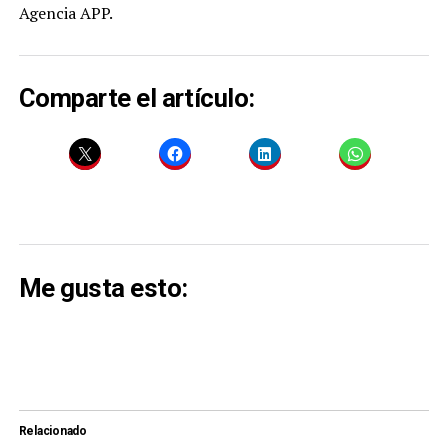
Agencia APP.
Comparte el artículo:
Me gusta esto:
Relacionado