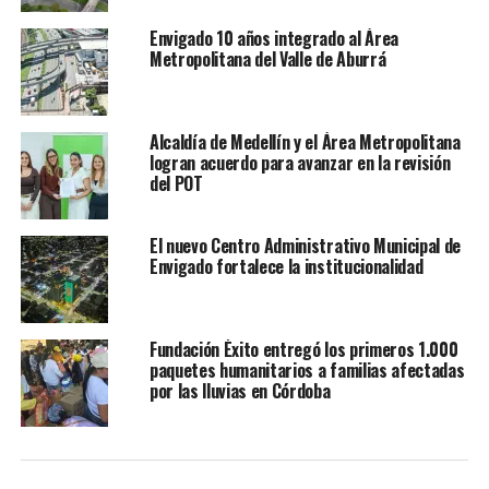
Envigado 10 años integrado al Área
Metropolitana del Valle de Aburrá
Alcaldía de Medellín y el Área Metropolitana
logran acuerdo para avanzar en la revisión
del POT
El nuevo Centro Administrativo Municipal de
Envigado fortalece la institucionalidad
Fundación Éxito entregó los primeros 1.000
paquetes humanitarios a familias afectadas
por las lluvias en Córdoba