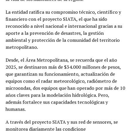
La entidad ratifica su compromiso técnico, científico y
financiero con el proyecto SIATA, el que ha sido
reconocido a nivel nacional e internacional gracias a su
aporte a la prevención de desastres, la gestión
ambiental y protección de la comunidad del territorio
metropolitano.
Desde, el Área Metropolitana, se recuerda que el año
2025, se destinaron más de $34.000 millones de pesos,
que garantizan su funcionamiento, actualización de
equipos como el radar meteorológico, radiómetro de
microondas, dos equipos que han operado por más de 10
años claves para la modelación hidrológica. Pero,
además fortalece sus capacidades tecnológicas y
humanas.
A través del proyecto SIATA y sus red de sensores, se
monitorea diariamente las condicione