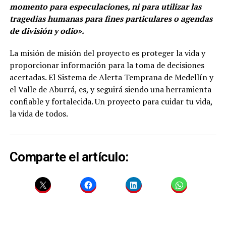
momento para especulaciones, ni para utilizar las
tragedias humanas para fines particulares o agendas
de división y odio».
La misión de misión del proyecto es proteger la vida y
proporcionar información para la toma de decisiones
acertadas. El Sistema de Alerta Temprana de Medellín y
el Valle de Aburrá, es, y seguirá siendo una herramienta
confiable y fortalecida. Un proyecto para cuidar tu vida,
la vida de todos.
Comparte el artículo: