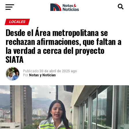
LOCALES
Desde el Área metropolitana se
rechazan afirmaciones, que faltan a
la verdad a cerca del proyecto
SIATA
Publicado
30 de abril de 2025 ago
Por
Notas y Noticias