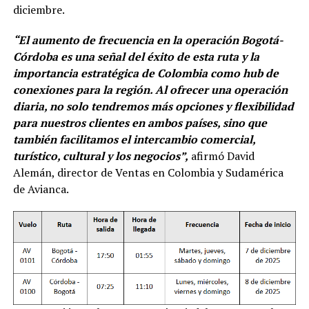
diciembre.
“El aumento de frecuencia en la operación Bogotá-
Córdoba es una señal del éxito de esta ruta y la
importancia estratégica de Colombia como hub de
conexiones para la región. Al ofrecer una operación
diaria, no solo tendremos más opciones y flexibilidad
para nuestros clientes en ambos países, sino que
también facilitamos el intercambio comercial,
turístico, cultural y los negocios”,
afirmó David
Alemán, director de Ventas en Colombia y Sudamérica
de Avianca.