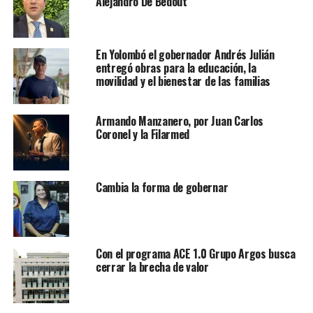
Alejandro De Bedout
En Yolombó el gobernador Andrés Julián
entregó obras para la educación, la
movilidad y el bienestar de las familias
Armando Manzanero, por Juan Carlos
Coronel y la Filarmed
Cambia la forma de gobernar
Con el programa ACE 1.0 Grupo Argos busca
cerrar la brecha de valor