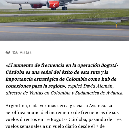
456 Vistas
«El aumento de frecuencia en la operación Bogotá-
Córdoba es una señal del éxito de esta ruta y la
importancia estratégica de Colombia como hub de
conexiones para la región»,
explicó David Alemán,
director de Ventas en Colombia y Sudamérica de Avianca.
Argentina, cada vez más cerca gracias a Avianca. La
aerolínea anunció el incremento de frecuencias de sus
vuelos directos entre Bogotá- Córdoba, pasando de tres
vuelos semanales a un vuelo diario desde el 7 de