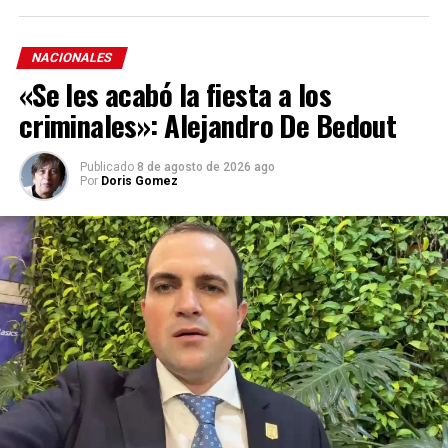
NACIONALES
«Se les acabó la fiesta a los
criminales»: Alejandro De Bedout
Publicado
8 de agosto de 2026 ago
Por
Doris Gomez