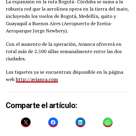
La expansión en la ruta Bogotá- Córdoba se suma a la
robusta red que la aerolínea opera en la tierra del mate,
incluyendo los vuelos de Bogotá, Medellín, quito y
Guayaquil a Buenos Aires (Aeropuerto de Ezeiza-
Aeroparque Jorge Newbery).
Con el aumento de la operación, Avianca ofrecerá en
total más de 2.500 sillas semanalmente entre las dos
ciudades.
Los tiquetes ya se encuentran disponible en la página
web
http://avianca.com
Comparte el artículo: