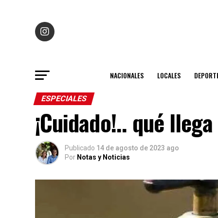
NACIONALES
LOCALES
DEPORT
ESPECIALES
¡Cuidado!.. qué lleg
Publicado
14 de agosto de 2023 ago
Por
Notas y Noticias