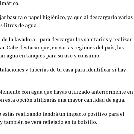
imático.
ojar basura o papel higiénico, ya que al descargarlo varias
s litros de agua.
 de la lavadora – para descargar los sanitarios y realizar
r. Cabe destacar que, en varias regiones del país, las
ar agua en tanques para su uso y consumo.
alaciones y tuberías de tu casa para identificar si hay
iblemente con agua que hayas utilizado anteriormente en
on esta opción utilizarás una mayor cantidad de agua.
 estás realizando tendrá un impacto positivo para el
 y también se verá reflejado en tu bolsillo.