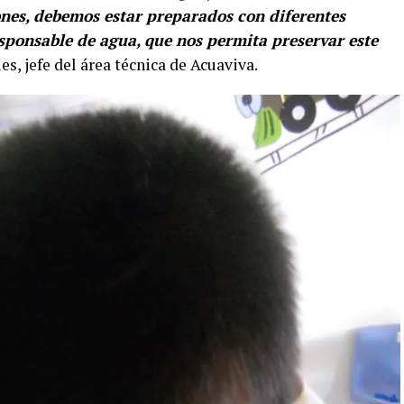
ones, debemos estar preparados con diferentes
sponsable de agua, que nos permita preservar este
s, jefe del área técnica de Acuaviva.