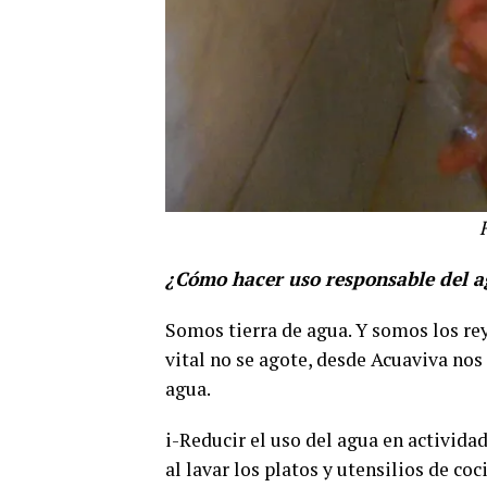
¿Cómo hacer uso responsable del a
Somos tierra de agua. Y somos los rey
vital no se agote, desde Acuaviva nos
agua.
i-Reducir el uso del agua en actividad
al lavar los platos y utensilios de co