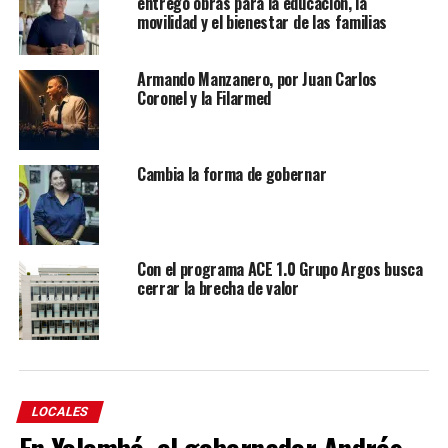
entregó obras para la educación, la
movilidad y el bienestar de las familias
Armando Manzanero, por Juan Carlos
Coronel y la Filarmed
Cambia la forma de gobernar
Con el programa ACE 1.0 Grupo Argos busca
cerrar la brecha de valor
LOCALES