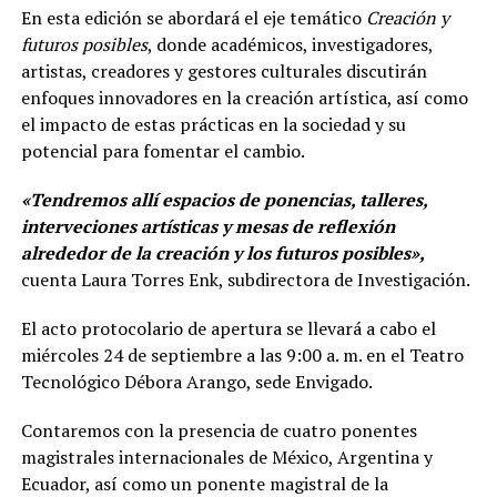
En esta edición se abordará el eje temático
Creación y
futuros posibles
, donde académicos, investigadores,
artistas, creadores y gestores culturales discutirán
enfoques innovadores en la creación artística, así como
el impacto de estas prácticas en la sociedad y su
potencial para fomentar el cambio.
«Tendremos allí espacios de ponencias, talleres,
interveciones artísticas y mesas de reflexión
alrededor de la creación y los futuros posibles»,
cuenta Laura Torres Enk, subdirectora de Investigación.
El acto protocolario de apertura se llevará a cabo el
miércoles 24 de septiembre a las 9:00 a. m. en el Teatro
Tecnológico Débora Arango, sede Envigado.
Contaremos con la presencia de cuatro ponentes
magistrales internacionales de México, Argentina y
Ecuador, así como un ponente magistral de la