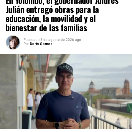
En Yolombó, el gobernador Andrés
Julián entregó obras para la
educación, la movilidad y el
bienestar de las familias
Publicado
8 de agosto de 2026 ago
Por
Doris Gomez