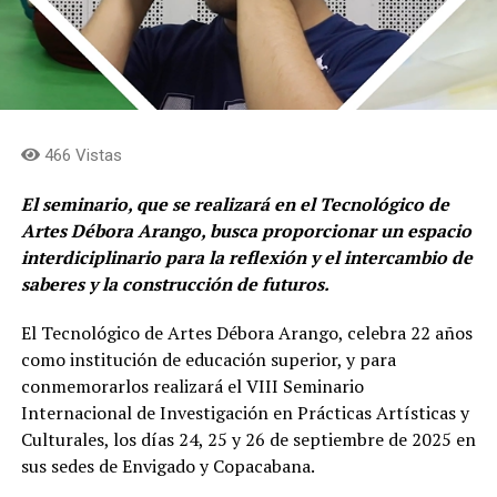
466 Vistas
El seminario, que se realizará en el Tecnológico de
Artes Débora Arango, busca proporcionar un espacio
interdiciplinario para la reflexión y el intercambio de
saberes y la construcción de futuros.
El Tecnológico de Artes Débora Arango, celebra 22 años
como institución de educación superior, y para
conmemorarlos realizará el VIII Seminario
Internacional de Investigación en Prácticas Artísticas y
Culturales, los días 24, 25 y 26 de septiembre de 2025 en
sus sedes de Envigado y Copacabana.