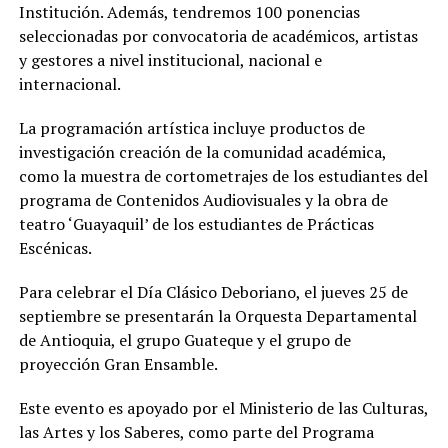
Institución. Además, tendremos 100 ponencias
seleccionadas por convocatoria de académicos, artistas
y gestores a nivel institucional, nacional e
internacional.
La programación artística incluye productos de
investigación creación de la comunidad académica,
como la muestra de cortometrajes de los estudiantes del
programa de Contenidos Audiovisuales y la obra de
teatro ‘Guayaquil’ de los estudiantes de Prácticas
Escénicas.
Para celebrar el Día Clásico Deboriano, el jueves 25 de
septiembre se presentarán la Orquesta Departamental
de Antioquia, el grupo Guateque y el grupo de
proyección Gran Ensamble.
Este evento es apoyado por el Ministerio de las Culturas,
las Artes y los Saberes, como parte del Programa