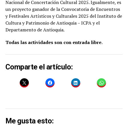
Nacional de Concertación Cultural 2025. Igualmente, es
un proyecto ganador de la Convocatoria de Encuentros
y Festivales Artísticos y Culturales 2025 del Instituto de
Cultura y Patrimonio de Antioquia – ICPA y el
Departamento de Antioquia.
Todas las actividades son con entrada libre.
Comparte el artículo:
Me gusta esto: