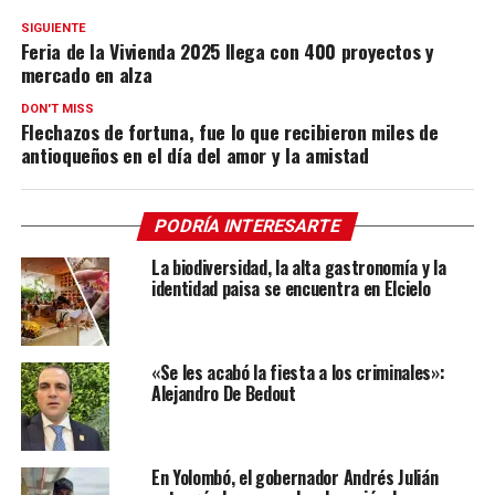
SIGUIENTE
Feria de la Vivienda 2025 llega con 400 proyectos y
mercado en alza
DON'T MISS
Flechazos de fortuna, fue lo que recibieron miles de
antioqueños en el día del amor y la amistad
PODRÍA INTERESARTE
La biodiversidad, la alta gastronomía y la
identidad paisa se encuentra en Elcielo
«Se les acabó la fiesta a los criminales»:
Alejandro De Bedout
En Yolombó, el gobernador Andrés Julián