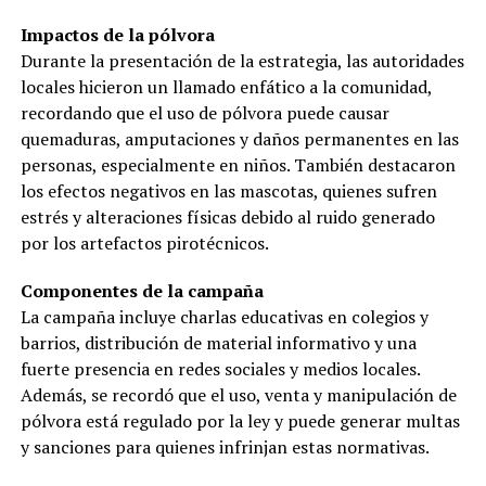
Impactos de la pólvora
Durante la presentación de la estrategia, las autoridades
locales hicieron un llamado enfático a la comunidad,
recordando que el uso de pólvora puede causar
quemaduras, amputaciones y daños permanentes en las
personas, especialmente en niños. También destacaron
los efectos negativos en las mascotas, quienes sufren
estrés y alteraciones físicas debido al ruido generado
por los artefactos pirotécnicos.
Componentes de la campaña
La campaña incluye charlas educativas en colegios y
barrios, distribución de material informativo y una
fuerte presencia en redes sociales y medios locales.
Además, se recordó que el uso, venta y manipulación de
pólvora está regulado por la ley y puede generar multas
y sanciones para quienes infrinjan estas normativas.