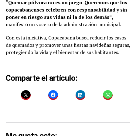
“Quemar pólvora no es un juego. Queremos que los
copacabanenses celebren con responsabilidad y sin
poner en riesgo sus vidas ni la de los demás”,
manifestó un vocero de la administración municipal.
Con esta iniciativa, Copacabana busca reducir los casos
de quemados y promover unas fiestas navideñas seguras,
protegiendo la vida y el bienestar de sus habitantes.
Comparte el artículo:
Me gusta esto: