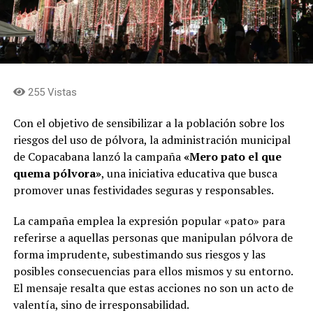
255 Vistas
Con el objetivo de sensibilizar a la población sobre los
riesgos del uso de pólvora, la administración municipal
de Copacabana lanzó la campaña
«Mero pato el que
quema pólvora»
, una iniciativa educativa que busca
promover unas festividades seguras y responsables.
La campaña emplea la expresión popular «pato» para
referirse a aquellas personas que manipulan pólvora de
forma imprudente, subestimando sus riesgos y las
posibles consecuencias para ellos mismos y su entorno.
El mensaje resalta que estas acciones no son un acto de
valentía, sino de irresponsabilidad.