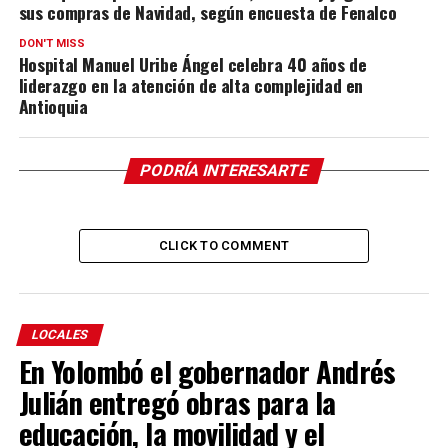
sus compras de Navidad, según encuesta de Fenalco
DON'T MISS
Hospital Manuel Uribe Ángel celebra 40 años de
liderazgo en la atención de alta complejidad en
Antioquia
PODRÍA INTERESARTE
CLICK TO COMMENT
LOCALES
En Yolombó el gobernador Andrés
Julián entregó obras para la
educación, la movilidad y el