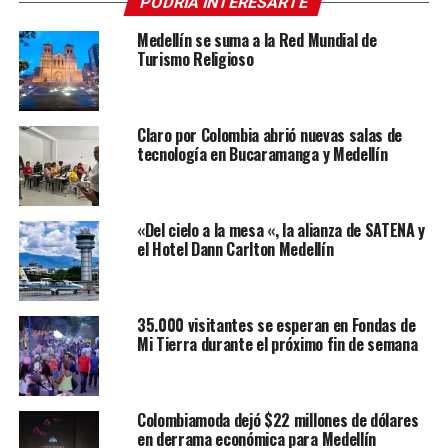
PODRÍA INTERESARTE
Medellín se suma a la Red Mundial de
Turismo Religioso
Claro por Colombia abrió nuevas salas de
tecnología en Bucaramanga y Medellín
«Del cielo a la mesa «, la alianza de SATENA y
el Hotel Dann Carlton Medellín
35.000 visitantes se esperan en Fondas de
Mi Tierra durante el próximo fin de semana
Colombiamoda dejó $22 millones de dólares
en derrama económica para Medellín