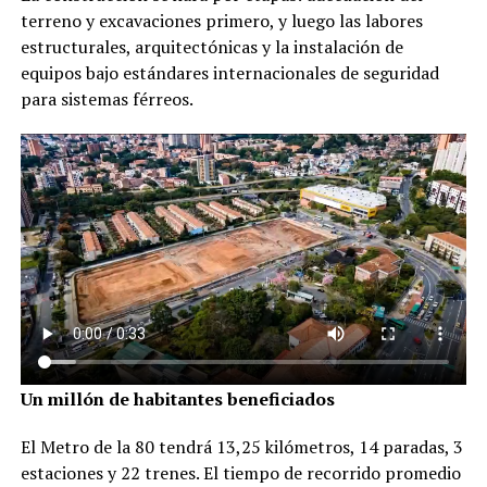
terreno y excavaciones primero, y luego las labores
estructurales, arquitectónicas y la instalación de
equipos bajo estándares internacionales de seguridad
para sistemas férreos.
Un millón de habitantes beneficiados
El Metro de la 80 tendrá 13,25 kilómetros, 14 paradas, 3
estaciones y 22 trenes. El tiempo de recorrido promedio