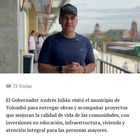
73 Vistas
El Gobernador Andrés Julián visitó el municipio de
Yolombó para entregar obras y acompañar proyectos
que mejoran la calidad de vida de las comunidades, con
inversiones en educación, infraestructura, vivienda y
atención integral para las personas mayores.