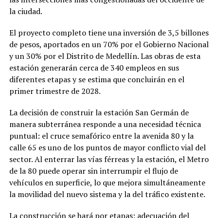
la ciudad.
El proyecto completo tiene una inversión de 3,5 billones
de pesos, aportados en un 70% por el Gobierno Nacional
y un 30% por el Distrito de Medellín. Las obras de esta
estación generarán cerca de 340 empleos en sus
diferentes etapas y se estima que concluirán en el
primer trimestre de 2028.
La decisión de construir la estación San Germán de
manera subterránea responde a una necesidad técnica
puntual: el cruce semafórico entre la avenida 80 y la
calle 65 es uno de los puntos de mayor conflicto vial del
sector. Al enterrar las vías férreas y la estación, el Metro
de la 80 puede operar sin interrumpir el flujo de
vehículos en superficie, lo que mejora simultáneamente
la movilidad del nuevo sistema y la del tráfico existente.
La construcción se hará por etapas: adecuación del