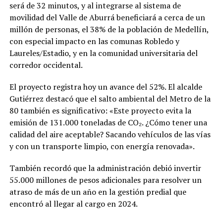
será de 32 minutos, y al integrarse al sistema de
movilidad del Valle de Aburrá beneficiará a cerca de un
millón de personas, el 38% de la población de Medellín,
con especial impacto en las comunas Robledo y
Laureles/Estadio, y en la comunidad universitaria del
corredor occidental.
El proyecto registra hoy un avance del 52%. El alcalde
Gutiérrez destacó que el salto ambiental del Metro de la
80 también es significativo: «Este proyecto evita la
emisión de 131.000 toneladas de CO₂. ¿Cómo tener una
calidad del aire aceptable? Sacando vehículos de las vías
y con un transporte limpio, con energía renovada».
También recordó que la administración debió invertir
55.000 millones de pesos adicionales para resolver un
atraso de más de un año en la gestión predial que
encontró al llegar al cargo en 2024.