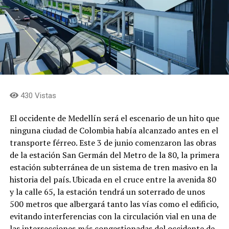
430 Vistas
El occidente de Medellín será el escenario de un hito que
ninguna ciudad de Colombia había alcanzado antes en el
transporte férreo. Este 3 de junio comenzaron las obras
de la estación San Germán del Metro de la 80, la primera
estación subterránea de un sistema de tren masivo en la
historia del país. Ubicada en el cruce entre la avenida 80
y la calle 65, la estación tendrá un soterrado de unos
500 metros que albergará tanto las vías como el edificio,
evitando interferencias con la circulación vial en una de
las intersecciones más congestionadas del occidente de