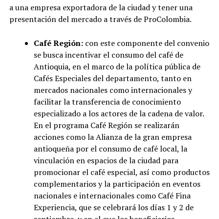
a una empresa exportadora de la ciudad y tener una
presentación del mercado a través de ProColombia.
Café Región:
con este componente del convenio
se busca incentivar el consumo del café de
Antioquia, en el marco de la política pública de
Cafés Especiales del departamento, tanto en
mercados nacionales como internacionales y
facilitar la transferencia de conocimiento
especializado a los actores de la cadena de valor.
En el programa Café Región se realizarán
acciones como la Alianza de la gran empresa
antioqueña por el consumo de café local, la
vinculación en espacios de la ciudad para
promocionar el café especial, así como productos
complementarios y la participación en eventos
nacionales e internacionales como Café Fina
Experiencia, que se celebrará los días 1 y 2 de
septiembre, y en el que los beneficiarios