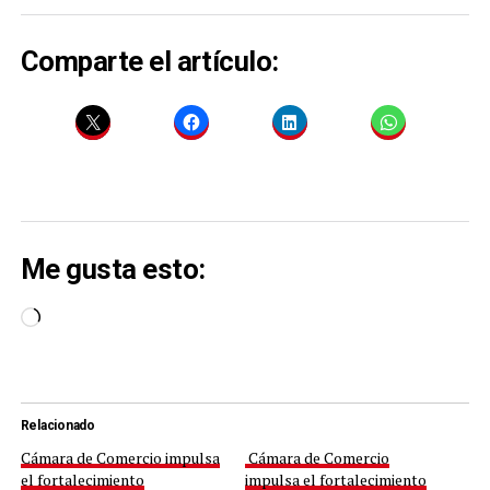
Comparte el artículo:
Me gusta esto:
Cargando...
Relacionado
Cámara de Comercio impulsa
Cámara de Comercio
el fortalecimiento
impulsa el fortalecimiento