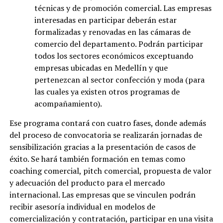
técnicas y de promoción comercial. Las empresas
interesadas en participar deberán estar
formalizadas y renovadas en las cámaras de
comercio del departamento. Podrán participar
todos los sectores económicos exceptuando
empresas ubicadas en Medellín y que
pertenezcan al sector confección y moda (para
las cuales ya existen otros programas de
acompañamiento).
Ese programa contará con cuatro fases, donde además
del proceso de convocatoria se realizarán jornadas de
sensibilización gracias a la presentación de casos de
éxito. Se hará también formación en temas como
coaching comercial, pitch comercial, propuesta de valor
y adecuación del producto para el mercado
internacional. Las empresas que se vinculen podrán
recibir asesoría individual en modelos de
comercialización y contratación, participar en una visita