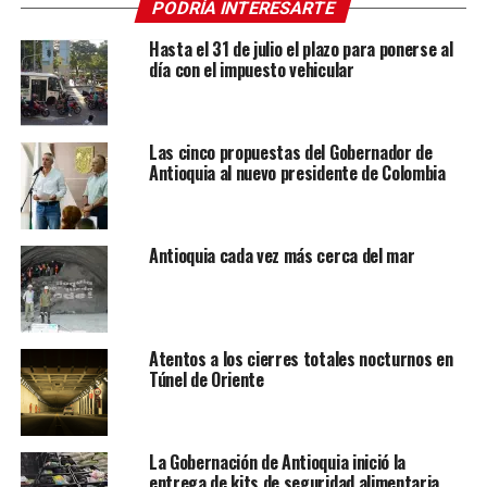
PODRÍA INTERESARTE
Hasta el 31 de julio el plazo para ponerse al
día con el impuesto vehicular
Las cinco propuestas del Gobernador de
Antioquia al nuevo presidente de Colombia
Antioquia cada vez más cerca del mar
Atentos a los cierres totales nocturnos en
Túnel de Oriente
La Gobernación de Antioquia inició la
entrega de kits de seguridad alimentaria