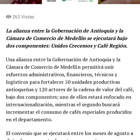
263 Vistas
La alianza entre la Gobernación de Antioquia y la
Cámara de Comercio de Medellín se ejecutará bajo
dos componentes: Unidos Crecemos y Café Región.
Una alianza entre la Gobernación de Antioquia y la
Cámara de Comercio de Medellín permitirá unir
esfuerzos administrativos, financieros, técnicos y
logísticos para fortalecer 50 unidades productivas
antioqueñas y 120 actores de la cadena de valor del café,
bajo dos componentes; uno de ellos estará enfocado en
internacionalización, mientras el segundo buscará
incrementar el consumo de cafés especiales producidos
en el departamento.
El convenio que se ejecutará entre los meses de agosto a