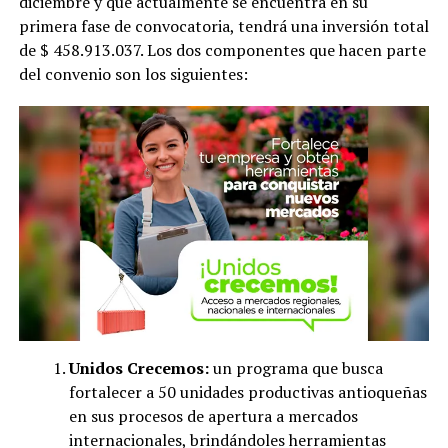
diciembre y que actualmente se encuentra en su
primera fase de convocatoria, tendrá una inversión total
de $ 458.913.037. Los dos componentes que hacen parte
del convenio son los siguientes:
Unidos Crecemos:
un programa que busca
fortalecer a 50 unidades productivas antioqueñas
en sus procesos de apertura a mercados
internacionales, brindándoles herramientas