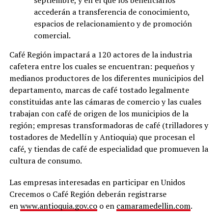
accederán a transferencia de conocimiento,
espacios de relacionamiento y de promoción
comercial.
Café Región impactará a 120 actores de la industria
cafetera entre los cuales se encuentran: pequeños y
medianos productores de los diferentes municipios del
departamento, marcas de café tostado legalmente
constituidas ante las cámaras de comercio y las cuales
trabajan con café de origen de los municipios de la
región; empresas transformadoras de café (trilladores y
tostadores de Medellín y Antioquia) que procesan el
café, y tiendas de café de especialidad que promueven la
cultura de consumo.
Las empresas interesadas en participar en Unidos
Crecemos o Café Región deberán registrarse
en
www.antioquia.gov.co
o en
camaramedellin.com
.