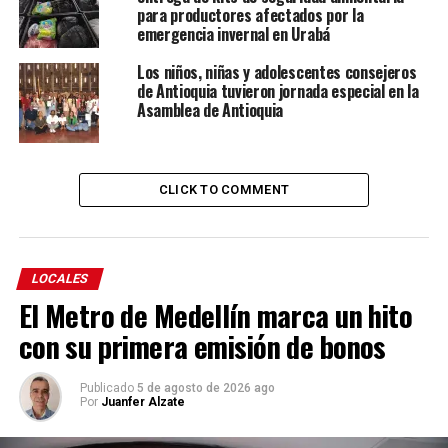
para productores afectados por la
emergencia invernal en Urabá
Los niños, niñas y adolescentes consejeros
de Antioquia tuvieron jornada especial en la
Asamblea de Antioquia
CLICK TO COMMENT
LOCALES
El Metro de Medellín marca un hito
con su primera emisión de bonos
Publicado
5 de agosto de 2026 ago
Por
Juanfer Alzate