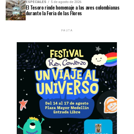
ESPECIALES
5 de agosto de 2026
El Tesoro rinde homenaje a las aves colombianas
durante la Feria de las Flores
PAUTA