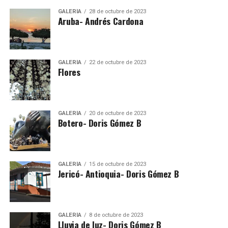
GALERÍA
28 de octubre de 2023
Aruba- Andrés Cardona
GALERÍA
22 de octubre de 2023
Flores
GALERÍA
20 de octubre de 2023
Botero- Doris Gómez B
GALERÍA
15 de octubre de 2023
Jericó- Antioquia- Doris Gómez B
GALERÍA
8 de octubre de 2023
Lluvia de luz- Doris Gómez B