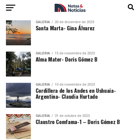
GALERÍA
20 de diciembre de 2023
Santa Marta- Gina Álvarez
GALERÍA
15 de noviembre de 2023
Alma Mater- Doris Gómez B
GALERÍA
10 de noviembre de 2023
Cordillera de los Andes en Ushuaia-
Argentina- Claudia Hurtado
GALERÍA
31 de octubre de 2023
Claustro Comfama-1 – Doris Gómez B