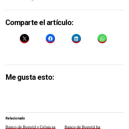
Comparte el artículo:
Me gusta esto:
Relacionado
Banco de Bogotá y Celsia se
Banco de Bogotá ha