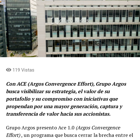
119 Vistas
Con ACE (Argos Convergence Effort), Grupo Argos
busca visibilizar su estrategia, el valor de su
portafolio y su compromiso con iniciativas que
propendan por una mayor generación, captura y
transferencia de valor hacia sus accionistas.
Grupo Argos presento Ace 1.0
(Argos Convergence
Effort)
, un programa que busca cerrar la brecha entre el