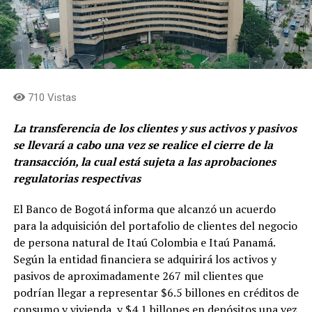
710 Vistas
La transferencia de los clientes y sus activos y pasivos
se llevará a cabo una vez se realice el cierre de la
transacción, la cual está sujeta a las aprobaciones
regulatorias respectivas
El Banco de Bogotá informa que alcanzó un acuerdo
para la adquisición del portafolio de clientes del negocio
de persona natural de Itaú Colombia e Itaú Panamá.
Según la entidad financiera se adquirirá los activos y
pasivos de aproximadamente 267 mil clientes que
podrían llegar a representar $6.5 billones en créditos de
consumo y vivienda, y $4.1 billones en depósitos una vez