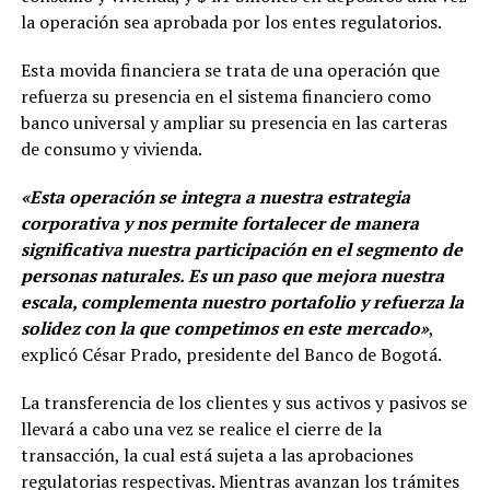
la operación sea aprobada por los entes regulatorios.
Esta movida financiera se trata de una operación que
refuerza su presencia en el sistema financiero como
banco universal y ampliar su presencia en las carteras
de consumo y vivienda.
«Esta operación se integra a nuestra estrategia
corporativa y nos permite fortalecer de manera
significativa nuestra participación en el segmento de
personas naturales. Es un paso que mejora nuestra
escala, complementa nuestro portafolio y refuerza la
solidez con la que competimos en este mercado»
,
explicó César Prado, presidente del Banco de Bogotá.
La transferencia de los clientes y sus activos y pasivos se
llevará a cabo una vez se realice el cierre de la
transacción, la cual está sujeta a las aprobaciones
regulatorias respectivas. Mientras avanzan los trámites