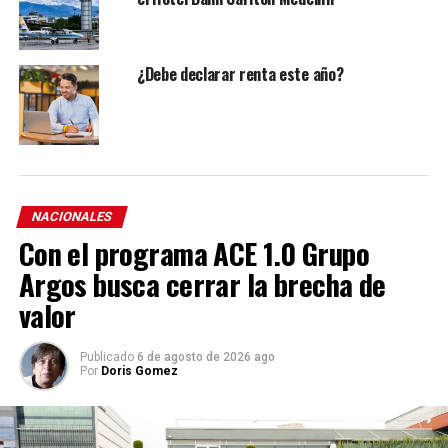
¿Debe declarar renta este año?
NACIONALES
Con el programa ACE 1.0 Grupo
Argos busca cerrar la brecha de
valor
Publicado
6 de agosto de 2026 ago
Por
Doris Gomez