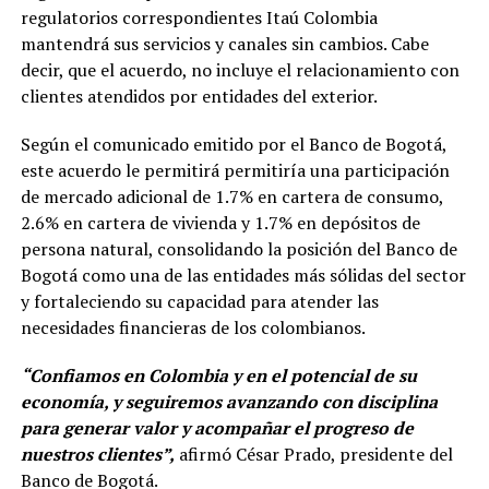
regulatorios correspondientes Itaú Colombia
mantendrá sus servicios y canales sin cambios. Cabe
decir, que el acuerdo, no incluye el relacionamiento con
clientes atendidos por entidades del exterior.
Según el comunicado emitido por el Banco de Bogotá,
este acuerdo le permitirá permitiría una participación
de mercado adicional de 1.7% en cartera de consumo,
2.6% en cartera de vivienda y 1.7% en depósitos de
persona natural, consolidando la posición del Banco de
Bogotá como una de las entidades más sólidas del sector
y fortaleciendo su capacidad para atender las
necesidades financieras de los colombianos.
“Confiamos en Colombia y en el potencial de su
economía, y seguiremos avanzando con disciplina
para generar valor y acompañar el progreso de
nuestros clientes”,
afirmó César Prado, presidente del
Banco de Bogotá.