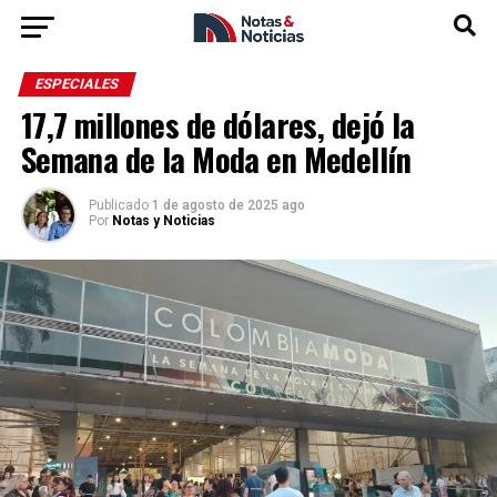
ESPECIALES
17,7 millones de dólares, dejó la
Semana de la Moda en Medellín
Publicado
1 de agosto de 2025 ago
Por
Notas y Noticias