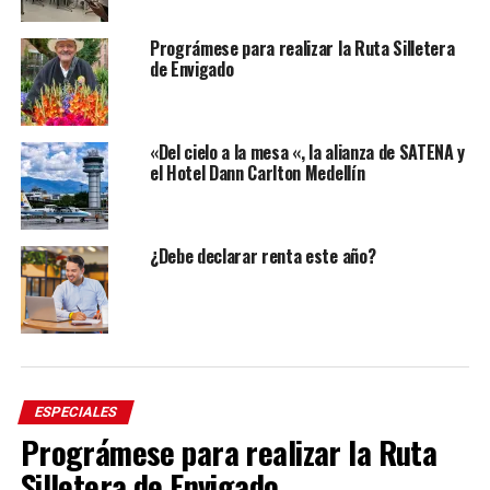
Prográmese para realizar la Ruta Silletera
de Envigado
«Del cielo a la mesa «, la alianza de SATENA y
el Hotel Dann Carlton Medellín
¿Debe declarar renta este año?
ESPECIALES
Prográmese para realizar la Ruta
Silletera de Envigado