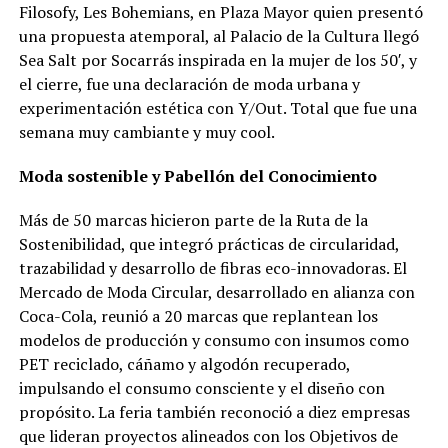
Filosofy, Les Bohemians, en Plaza Mayor quien presentó
una propuesta atemporal, al Palacio de la Cultura llegó
Sea Salt por Socarrás inspirada en la mujer de los 50′, y
el cierre, fue una declaración de moda urbana y
experimentación estética con Y/Out. Total que fue una
semana muy cambiante y muy cool.
Moda sostenible
y Pabellón del Conocimiento
Más de 50 marcas hicieron parte de la Ruta de la
Sostenibilidad, que integró prácticas de circularidad,
trazabilidad y desarrollo de fibras eco-innovadoras. El
Mercado de Moda Circular, desarrollado en alianza con
Coca-Cola, reunió a 20 marcas que replantean los
modelos de producción y consumo con insumos como
PET reciclado, cáñamo y algodón recuperado,
impulsando el consumo consciente y el diseño con
propósito. La feria también reconoció a diez empresas
que lideran proyectos alineados con los Objetivos de