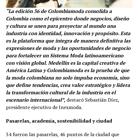
“La edición 36 de Colombiamoda consolida a
Colombia como el epicentro donde negocios, diseño
y cultura se unen para proyectar al mundo una
industria con identidad, innovación y propósito. Esta
es la plataforma que integra de manera definitiva las
expresiones de moda y las oportunidades de negocio
para fortalecer un Sistema Moda latinoamericano
con visión global. Medellín es la capital creativa de
América Latina y Colombiamoda es la prueba de que
la moda colombiana no solo impulsa economía, sino
que define tendencias, crea valor estratégico y lidera
la transformación cultural de la industria en el
escenario internacional”,
destacó Sebastián Díez,
presidente ejecutivo de Inexmoda.
Pasarelas, academia, sostenibilidad y ciudad
34 fueron las pasarelas, 46 puntos de la ciudad que