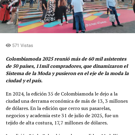
571 Vistas
Colombiamoda 2025 reunió más de 60 mil asistentes
de 50 países, 11mil compradores, que dinamizaron el
Sistema de la Moda y pusieron en el eje de la moda la
ciudad y el país.
En 2024, la edición 35 de Colombiamoda le dejo a la
ciudad una derrama económica de más de 13, 3 millones
de dólares. En la edición que cerro sus pasarelas,
negocios y academia este 31 de julio de 2025, fue un
tejido de alta costura, 17,7 millones de dólares.