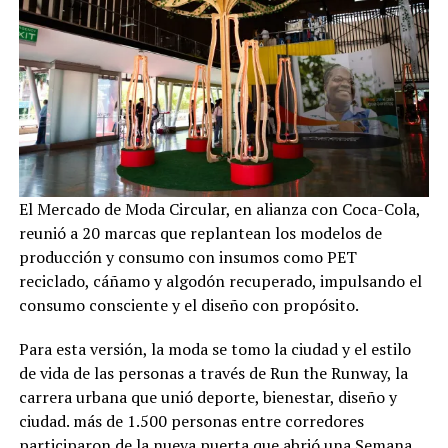
El Mercado de Moda Circular, en alianza con Coca-Cola,
reunió a 20 marcas que replantean los modelos de
producción y consumo con insumos como PET
reciclado, cáñamo y algodón recuperado, impulsando el
consumo consciente y el diseño con propósito.
Para esta versión, la moda se tomo la ciudad y el estilo
de vida de las personas a través de Run the Runway, la
carrera urbana que unió deporte, bienestar, diseño y
ciudad. más de 1.500 personas entre corredores
participaron de la nueva puerta que abrió una Semana