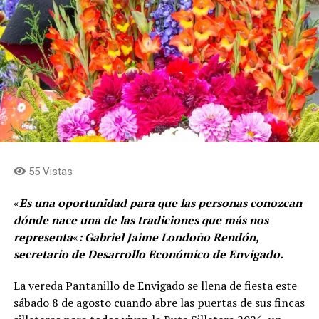
55 Vistas
«
Es una oportunidad para que las personas conozcan
dónde nace una de las tradiciones que más nos
representa
«
: Gabriel Jaime Londoño Rendón,
secretario de Desarrollo Económico de Envigado.
La vereda Pantanillo de Envigado se llena de fiesta este
sábado 8 de agosto cuando abre las puertas de sus fincas