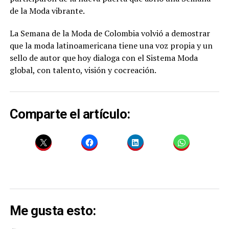
de la Moda vibrante.
La Semana de la Moda de Colombia volvió a demostrar
que la moda latinoamericana tiene una voz propia y un
sello de autor que hoy dialoga con el Sistema Moda
global, con talento, visión y cocreación.
Comparte el artículo:
Me gusta esto: