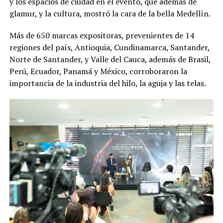
y los espacios de ciudad en el evento, que además de
glamur, y la cultura, mostró la cara de la bella Medellín.
Más de 650 marcas expositoras, prevenientes de 14
regiones del país, Antioquia, Cundinamarca, Santander,
Norte de Santander, y Valle del Cauca, además de Brasil,
Perú, Ecuador, Panamá y México, corroboraron la
importancia de la industria del hilo, la aguja y las telas.