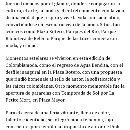
fueron tomados por el glamur, donde se conjugaron la
cultura, el arte, la moda y el entretenimiento con la vida
de una ciudad que respira y vive la vida con cada latido,
convirtiéndose en escenario vivo de la moda. Sitios tan
icónicos como Plaza Botero, Parques del Río, Parque
Biblioteca de Belén o Parque de las Luces conectaron
moda, y ciudad.
Momentos estelares se vivieron en esta edición de
Colombiamoda, como el regreso de Agua Bendita, con el
desfile inaugural en la Plaza Botero, con una propuesta
que rindió homenaje al sello de autor, la sofisticación y
las raíces colombianas. Otro momento memorable fue la
apertura de pasarelas con Temporada de Sol por La
Petite Mort, en Plaza Mayor.
Para el cierra de una feria vibrante, llena de color,
talento e identidad, se integró moda femenina, lujo
consciente. por ejemplo la propuesta de autor de Pink