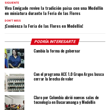
SIGUIENTE
Viva Envigado revive la tradición paisa con una Medellín
en miniatura durante la Feria de las Flores
DON'T MISS
¡Comienza la Feria de las Flores en Medellín!
PODRÍA INTERESARTE
Cambia la forma de gobernar
Con el programa ACE 1.0 Grupo Argos busca
cerrar la brecha de valor
Claro por Colombia abrió nuevas salas de
tecnología en Bucaramanga y Medellín