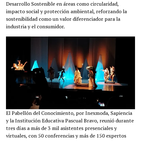
Desarrollo Sostenible en áreas como circularidad,
impacto social y protección ambiental, reforzando la
sostenibilidad como un valor diferenciador para la
industria y el consumidor.
El Pabellón del Conocimiento, por Inexmoda, Sapiencia
y la Institución Educativa Pascual Bravo, reunió durante
tres días a más de 3 mil asistentes presenciales y
virtuales, con 50 conferencias y más de 150 expertos