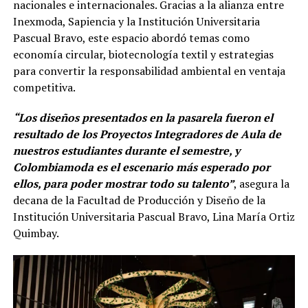
nacionales e internacionales. Gracias a la alianza entre
Inexmoda, Sapiencia y la Institución Universitaria
Pascual Bravo, este espacio abordó temas como
economía circular, biotecnología textil y estrategias
para convertir la responsabilidad ambiental en ventaja
competitiva.
“Los diseños presentados en la pasarela fueron el
resultado de los Proyectos Integradores de Aula de
nuestros estudiantes durante el semestre, y
Colombiamoda es el escenario más esperado por
ellos, para poder mostrar todo su talento”
, asegura la
decana de la Facultad de Producción y Diseño de la
Institución Universitaria Pascual Bravo, Lina María Ortiz
Quimbay.