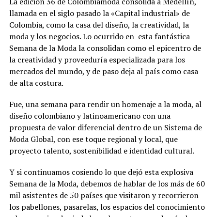
La edición 36 de Colombiamoda consolida a Medellín,
llamada en el siglo pasado la «Capital industrial» de
Colombia, como la casa del diseño, la creatividad, la
moda y los negocios. Lo ocurrido en esta fantástica
Semana de la Moda la consolidan como el epicentro de
la creatividad y proveeduría especializada para los
mercados del mundo, y de paso deja al país como casa
de alta costura.
Fue, una semana para rendir un homenaje a la moda, al
diseño colombiano y latinoamericano con una
propuesta de valor diferencial dentro de un Sistema de
Moda Global, con ese toque regional y local, que
proyecto talento, sostenibilidad e identidad cultural.
Y si continuamos cosiendo lo que dejó esta explosiva
Semana de la Moda, debemos de hablar de los más de 60
mil asistentes de 50 países que visitaron y recorrieron
los pabellones, pasarelas, los espacios del conocimiento