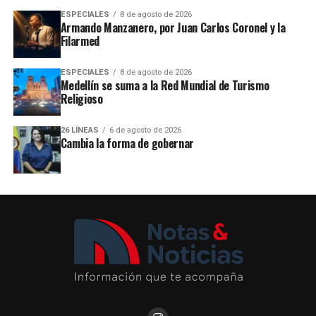
ESPECIALES
8 de agosto de 2026
Armando Manzanero, por Juan Carlos Coronel y la
Filarmed
ESPECIALES
8 de agosto de 2026
Medellín se suma a la Red Mundial de Turismo
Religioso
26 LÍNEAS
6 de agosto de 2026
Cambia la forma de gobernar