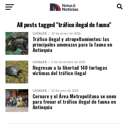
All posts tagged "tráfico ilegal de fauna"
LOCALES
22 de enero de 2026
Tráfico ilegal y atropellamientos: las
principales amenazas para la fauna en
Antioquia
LOCALES
5 de diciembre de 2025
Regresan a la libertad 140 tortugas
víctimas del tráfico ilegal
LOCALES
23 de julio de 2025
Cornare y el Área Metropolitana se unen
para frenar el tráfico ilegal de fauna en
Antioquia