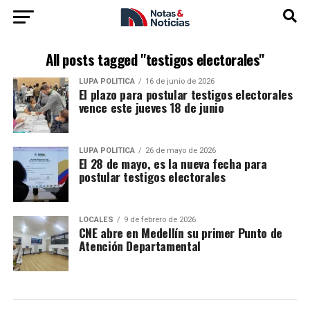
All posts tagged "testigos electorales"
LUPA POLÍTICA
16 de junio de 2026
El plazo para postular testigos electorales
vence este jueves 18 de junio
LUPA POLÍTICA
26 de mayo de 2026
El 28 de mayo, es la nueva fecha para
postular testigos electorales
LOCALES
9 de febrero de 2026
CNE abre en Medellín su primer Punto de
Atención Departamental