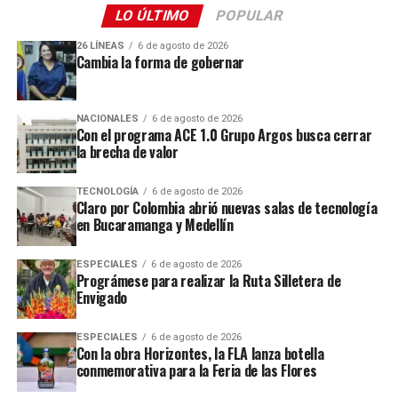
LO ÚLTIMO
POPULAR
26 LÍNEAS
6 de agosto de 2026
Cambia la forma de gobernar
NACIONALES
6 de agosto de 2026
Con el programa ACE 1.0 Grupo Argos busca cerrar
la brecha de valor
TECNOLOGÍA
6 de agosto de 2026
Claro por Colombia abrió nuevas salas de tecnología
en Bucaramanga y Medellín
ESPECIALES
6 de agosto de 2026
Prográmese para realizar la Ruta Silletera de
Envigado
ESPECIALES
6 de agosto de 2026
Con la obra Horizontes, la FLA lanza botella
conmemorativa para la Feria de las Flores