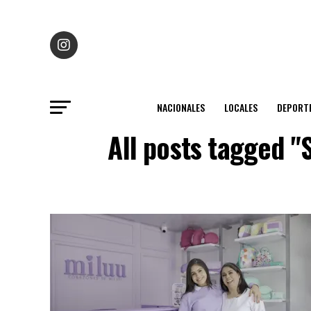
NACIONALES
LOCALES
DEPORT
All posts tagged "