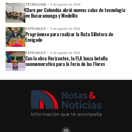
TECNOLOGÍA
6 de agosto de 2026
Claro por Colombia abrió nuevas salas de tecnología
en Bucaramanga y Medellín
ESPECIALES
6 de agosto de 2026
Prográmese para realizar la Ruta Silletera de
Envigado
ESPECIALES
6 de agosto de 2026
Con la obra Horizontes, la FLA lanza botella
conmemorativa para la Feria de las Flores