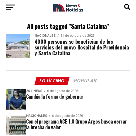
All posts tagged "Santa Catalina"
NACIONALES
31 de octubre de 2023
4000 personas se benefician de los
servicios del nuevo Hospital de Providencia
y Santa Catalina
LO ÚLTIMO
POPULAR
26 LÍNEAS
6 de agosto de 2026
Cambia la forma de gobernar
NACIONALES
6 de agosto de 2026
Con el programa ACE 1.0 Grupo Argos busca cerrar
la brecha de valor