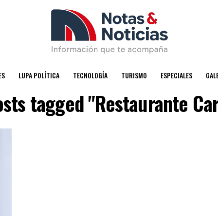
ES
LUPA POLÍTICA
TECNOLOGÍA
TURISMO
ESPECIALES
GAL
posts tagged "Restaurante Ca