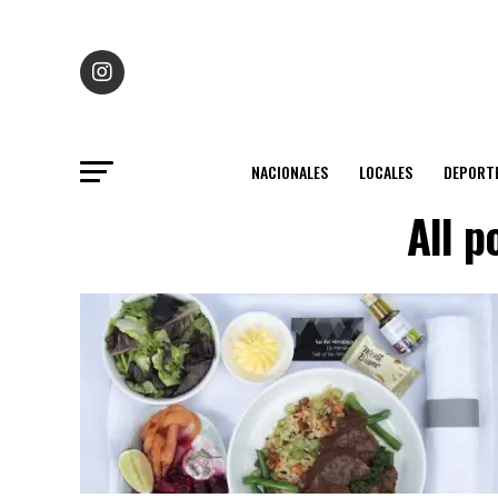
NACIONALES
LOCALES
DEPORT
All 