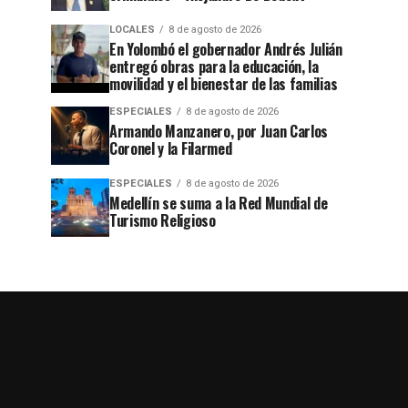
LOCALES
8 de agosto de 2026
En Yolombó el gobernador Andrés Julián
entregó obras para la educación, la
movilidad y el bienestar de las familias
ESPECIALES
8 de agosto de 2026
Armando Manzanero, por Juan Carlos
Coronel y la Filarmed
ESPECIALES
8 de agosto de 2026
Medellín se suma a la Red Mundial de
Turismo Religioso