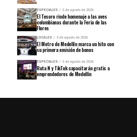
ESPECIALES
5 de agosto de 2026
El Tesoro rinde homenaje a las aves
colombianas durante la Feria de las
Flores
LOCALES
5 de agosto de 2026
El Metro de Medellín marca un hito con
su primera emisión de bonos
ESPECIALES
5 de agosto de 2026
Ruta N y TikTok capacitarán gratis a
emprendedores de Medellín