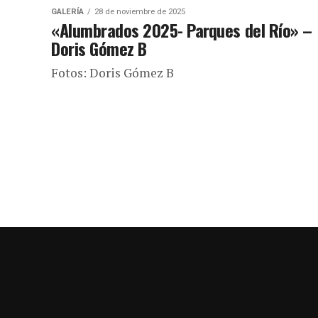
GALERÍA
28 de noviembre de 2025
«Alumbrados 2025- Parques del Río» –
Doris Gómez B
Fotos: Doris Gómez B