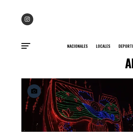
NACIONALES
LOCALES
DEPORT
A