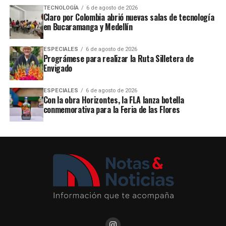
TECNOLOGÍA
6 de agosto de 2026
Claro por Colombia abrió nuevas salas de tecnología
en Bucaramanga y Medellín
ESPECIALES
6 de agosto de 2026
Prográmese para realizar la Ruta Silletera de
Envigado
ESPECIALES
6 de agosto de 2026
Con la obra Horizontes, la FLA lanza botella
conmemorativa para la Feria de las Flores