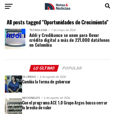
All posts tagged "Oportunidades de Crecimiento"
TECNOLOGÍA
7 de mayo de 2026
Addi y Credibanco se unen para llevar
crédito digital a más de 221.000 datáfonos
en Colombia
LO ÚLTIMO
POPULAR
26 LÍNEAS
6 de agosto de 2026
Cambia la forma de gobernar
NACIONALES
6 de agosto de 2026
Con el programa ACE 1.0 Grupo Argos busca cerrar
la brecha de valor